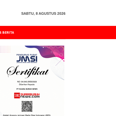
SABTU, 8 AGUSTUS 2026
S BERITA