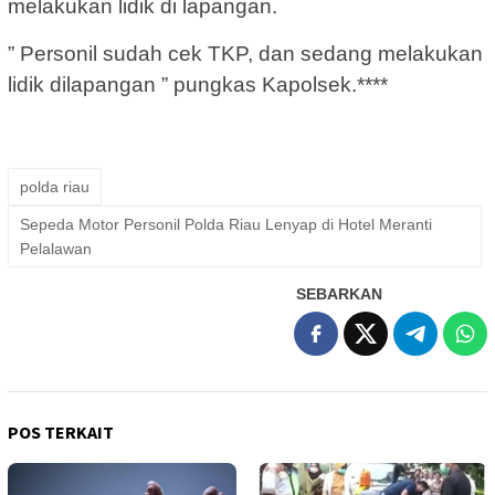
melakukan lidik di lapangan.
” Personil sudah cek TKP, dan sedang melakukan
lidik dilapangan ” pungkas Kapolsek.****
polda riau
Sepeda Motor Personil Polda Riau Lenyap di Hotel Meranti
Pelalawan
SEBARKAN
POS TERKAIT