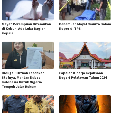
Mayat Perempuan Ditemukan
Penemuan Mayat Wanita Dalam
di Kebun, Ada Luka Bagian
Koper di TPS
Kepala
Diduga Difitnah Lecehkan
Capaian Kinerja Kejaksaan
Stafnya, Mantan Dubes
Negeri Pelalawan Tahun 2024
Indonesia Untuk Nigeria
Tempuh Jalur Hukum