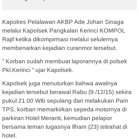
Kapolres Pelalawan AKBP Ade Johan Sinaga
melalui Kapolsek Pangkalan Kerinci KOMPOL
Rajif ketika dikompirmasi melalui selulernya
membenarkan kejadian curanmor tersebut.
” Korban sudah membuat laporannya di polsek
Pkl.Kerinci ” ujar Kapolsek.
Kapolsek juga menuturkan bahwa awalnya
kejadian tersebut berawal Rabu (9 /12/15) sekira
pukul 21.00 Wib sepulang dari melakukan Pam
TPS, korban memarkirkan sepeda motornya di
parkiran Hotel Meranti, kemudian pelapor
bersama teman tugasnya Ilham (23) istirahat di
hotel.