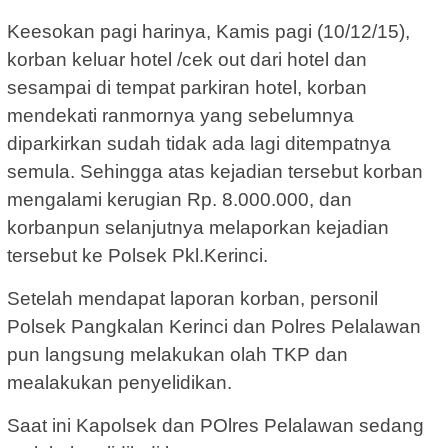
Keesokan pagi harinya, Kamis pagi (10/12/15),
korban keluar hotel /cek out dari hotel dan
sesampai di tempat parkiran hotel, korban
mendekati ranmornya yang sebelumnya
diparkirkan sudah tidak ada lagi ditempatnya
semula. Sehingga atas kejadian tersebut korban
mengalami kerugian Rp. 8.000.000, dan
korbanpun selanjutnya melaporkan kejadian
tersebut ke Polsek Pkl.Kerinci.
Setelah mendapat laporan korban, personil
Polsek Pangkalan Kerinci dan Polres Pelalawan
pun langsung melakukan olah TKP dan
mealakukan penyelidikan.
Saat ini Kapolsek dan POlres Pelalawan sedang