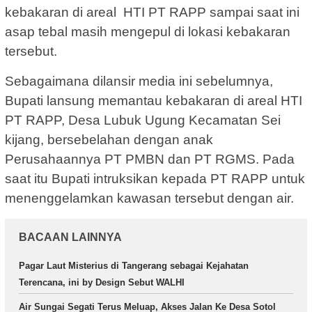
kebakaran di areal HTI PT RAPP sampai saat ini
asap tebal masih mengepul di lokasi kebakaran
tersebut.
Sebagaimana dilansir media ini sebelumnya,
Bupati lansung memantau kebakaran di areal HTI
PT RAPP, Desa Lubuk Ugung Kecamatan Sei
kijang, bersebelahan dengan anak
Perusahaannya PT PMBN dan PT RGMS. Pada
saat itu Bupati intruksikan kepada PT RAPP untuk
menenggelamkan kawasan tersebut dengan air.
BACAAN LAINNYA
Pagar Laut Misterius di Tangerang sebagai Kejahatan
Terencana, ini by Design Sebut WALHI
Air Sungai Segati Terus Meluap, Akses Jalan Ke Desa Sotol