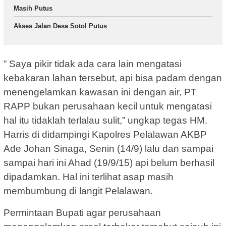
Masih Putus
Akses Jalan Desa Sotol Putus
” Saya pikir tidak ada cara lain mengatasi
kebakaran lahan tersebut, api bisa padam dengan
menengelamkan kawasan ini dengan air, PT
RAPP bukan perusahaan kecil untuk mengatasi
hal itu tidaklah terlalau sulit,” ungkap tegas HM.
Harris di didampingi Kapolres Pelalawan AKBP
Ade Johan Sinaga, Senin (14/9) lalu dan sampai
sampai hari ini Ahad (19/9/15) api belum berhasil
dipadamkan. Hal ini terlihat asap masih
membumbung di langit Pelalawan.
Permintaan Bupati agar perusahaan