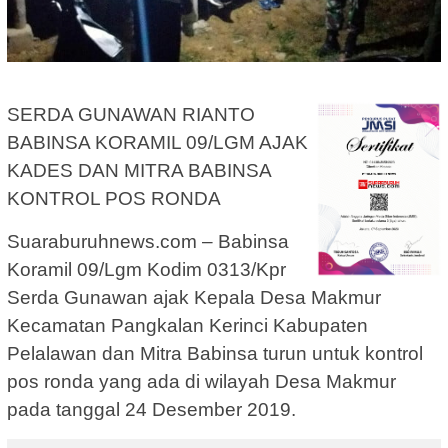
SERDA GUNAWAN RIANTO
BABINSA KORAMIL 09/LGM AJAK
KADES DAN MITRA BABINSA
KONTROL POS RONDA
Suaraburuhnews.com – Babinsa
Koramil 09/Lgm Kodim 0313/Kpr
Serda Gunawan ajak Kepala Desa Makmur
Kecamatan Pangkalan Kerinci Kabupaten
Pelalawan dan Mitra Babinsa turun untuk kontrol
pos ronda yang ada di wilayah Desa Makmur
pada tanggal 24 Desember 2019.