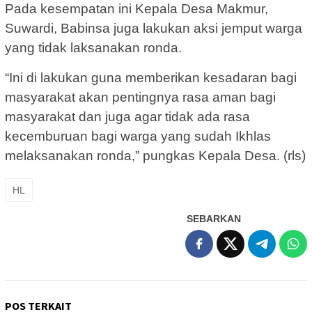
Pada kesempatan ini Kepala Desa Makmur,
Suwardi, Babinsa juga lakukan aksi jemput warga
yang tidak laksanakan ronda.
“Ini di lakukan guna memberikan kesadaran bagi
masyarakat akan pentingnya rasa aman bagi
masyarakat dan juga agar tidak ada rasa
kecemburuan bagi warga yang sudah Ikhlas
melaksanakan ronda,” pungkas Kepala Desa. (rls)
HL
SEBARKAN
POS TERKAIT