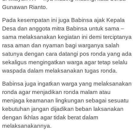
Gunawan Rianto.
Pada kesempatan ini juga Babinsa ajak Kepala
Desa dan anggota mitra Babinsa untuk sama –
sama melaksanakan kegiatan ini demi terciptanya
rasa aman dan nyaman bagi warganya salah
satunya dengan cara datangi pos ronda yang ada
sekaligus mengingatkan warga agar tetap selalu
waspada dalam melaksanakan tugas ronda.
Babinsa juga ingatkan warga yang melaksanakan
ronda agar menjadikan ronda malam atau
menjaga keamanan lingkungan sebagai sesuatu
kebutuhan jangan dijadikan beban laksanakan
dengan Ikhlas agar tidak berat dalam
melaksanakannya.