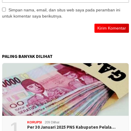
Simpan nama, email, dan situs web saya pada peramban ini
untuk komentar saya berikutnya.
PALING BANYAK DILIHAT
1
KORUPSI
209 Dilihat
Per 30 Januari 2025 PNS Kabupaten Pelala…