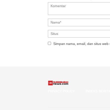
Simpan nama, email, dan situs web 
PRIVACY POLICY
INDEKS BERIT