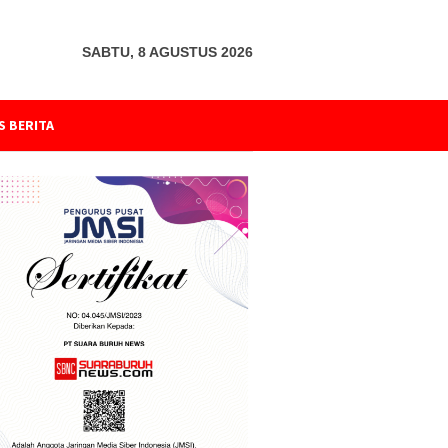
SABTU, 8 AGUSTUS 2026
S BERITA