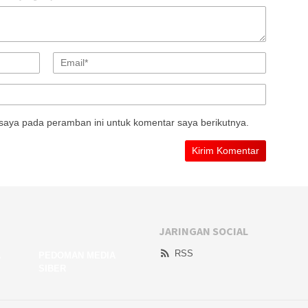
saya pada peramban ini untuk komentar saya berikutnya.
JARINGAN SOCIAL
RSS
A
PEDOMAN MEDIA
SIBER