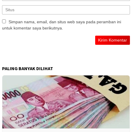
Simpan nama, email, dan situs web saya pada peramban ini
untuk komentar saya berikutnya.
PALING BANYAK DILIHAT