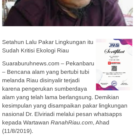
Setahun Lalu Pakar Lingkungan itu
Sudah Kritisi Ekologi Riau
Suaraburuhnews.com – Pekanbaru
– Bencana alam yang bertubi tubi
melanda Riau disinyalir terjadi
karena pengerukan sumberdaya
alam yang telah lama berlangsung. Demikian
kesimpulan yang disampaikan pakar lingkungan
nasional Dr. Elviriadi melalui pesan whatsapps
kepada Wartawan
RanahRiau.com
, Ahad
(11/8/2019).