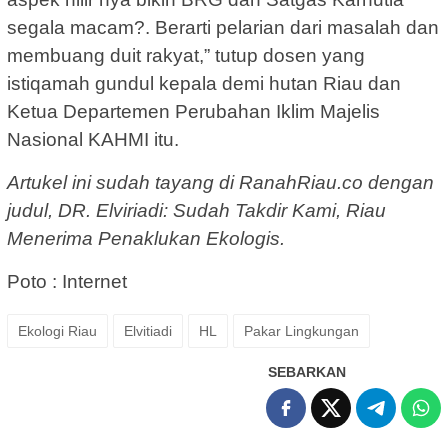
segala macam?. Berarti pelarian dari masalah dan
membuang duit rakyat,” tutup dosen yang
istiqamah gundul kepala demi hutan Riau dan
Ketua Departemen Perubahan Iklim Majelis
Nasional KAHMI itu.
Artukel ini sudah tayang di RanahRiau.co dengan
judul, DR. Elviriadi: Sudah Takdir Kami, Riau
Menerima Penaklukan Ekologis.
Poto : Internet
Ekologi Riau
Elvitiadi
HL
Pakar Lingkungan
SEBARKAN