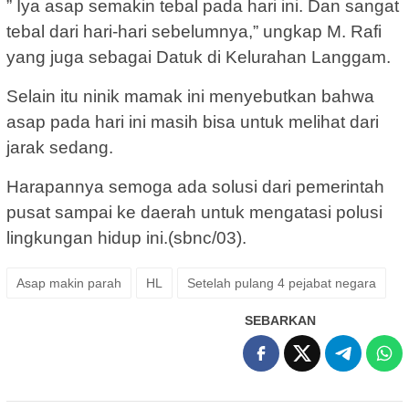
” Iya asap semakin tebal pada hari ini. Dan sangat
tebal dari hari-hari sebelumnya,” ungkap M. Rafi
yang juga sebagai Datuk di Kelurahan Langgam.
Selain itu ninik mamak ini menyebutkan bahwa
asap pada hari ini masih bisa untuk melihat dari
jarak sedang.
Harapannya semoga ada solusi dari pemerintah
pusat sampai ke daerah untuk mengatasi polusi
lingkungan hidup ini.(sbnc/03).
Asap makin parah
HL
Setelah pulang 4 pejabat negara
SEBARKAN