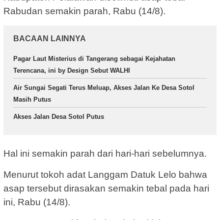
Rabudan semakin parah, Rabu (14/8).
BACAAN LAINNYA
Pagar Laut Misterius di Tangerang sebagai Kejahatan
Terencana, ini by Design Sebut WALHI
Air Sungai Segati Terus Meluap, Akses Jalan Ke Desa Sotol
Masih Putus
Akses Jalan Desa Sotol Putus
Hal ini semakin parah dari hari-hari sebelumnya.
Menurut tokoh adat Langgam Datuk Lelo bahwa
asap tersebut dirasakan semakin tebal pada hari
ini, Rabu (14/8).