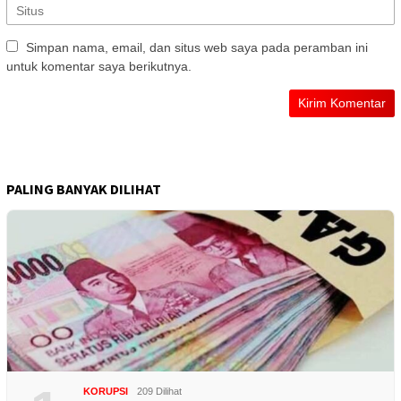
Simpan nama, email, dan situs web saya pada peramban ini
untuk komentar saya berikutnya.
PALING BANYAK DILIHAT
KORUPSI
209 Dilihat