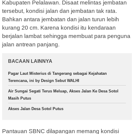
Kabupaten Pelalawan. Disaat melintas jembatan
tersebut, kondisi jalan dan jembatan tak rata.
Bahkan antara jembatan dan jalan turun lebih
kurang 20 cm. Karena kondisi itu kendaraan
berjalan lambat sehingga membuat para penguna
jalan antrean panjang.
BACAAN LAINNYA
Pagar Laut Misterius di Tangerang sebagai Kejahatan
Terencana, ini by Design Sebut WALHI
Air Sungai Segati Terus Meluap, Akses Jalan Ke Desa Sotol
Masih Putus
Akses Jalan Desa Sotol Putus
Pantauan SBNC dilapangan memang kondisi