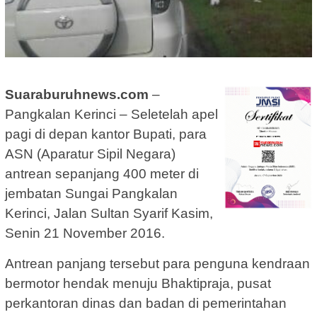
Suaraburuhnews.com
–
Pangkalan Kerinci – Seletelah apel
pagi di depan kantor Bupati, para
ASN (Aparatur Sipil Negara)
antrean sepanjang 400 meter di
jembatan Sungai Pangkalan
Kerinci, Jalan Sultan Syarif Kasim,
Senin 21 November 2016.
Antrean panjang tersebut para penguna kendraan
bermotor hendak menuju Bhaktipraja, pusat
perkantoran dinas dan badan di pemerintahan