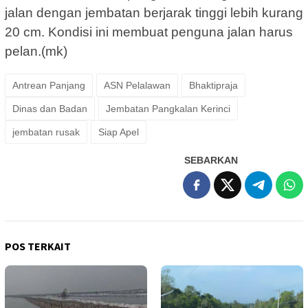
jalan dengan jembatan berjarak tinggi lebih kurang
20 cm. Kondisi ini membuat penguna jalan harus
pelan.(mk)
Antrean Panjang
ASN Pelalawan
Bhaktipraja
Dinas dan Badan
Jembatan Pangkalan Kerinci
jembatan rusak
Siap Apel
SEBARKAN
POS TERKAIT