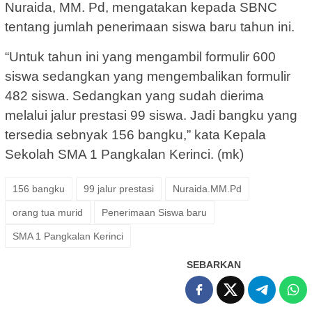
Nuraida, MM. Pd, mengatakan kepada SBNC
tentang jumlah penerimaan siswa baru tahun ini.
“Untuk tahun ini yang mengambil formulir 600
siswa sedangkan yang mengembalikan formulir
482 siswa. Sedangkan yang sudah dierima
melalui jalur prestasi 99 siswa. Jadi bangku yang
tersedia sebnyak 156 bangku,” kata Kepala
Sekolah SMA 1 Pangkalan Kerinci. (mk)
156 bangku
99 jalur prestasi
Nuraida.MM.Pd
orang tua murid
Penerimaan Siswa baru
SMA 1 Pangkalan Kerinci
SEBARKAN