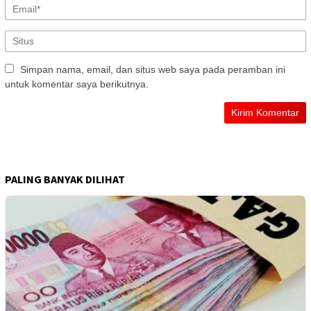
Simpan nama, email, dan situs web saya pada peramban ini
untuk komentar saya berikutnya.
PALING BANYAK DILIHAT