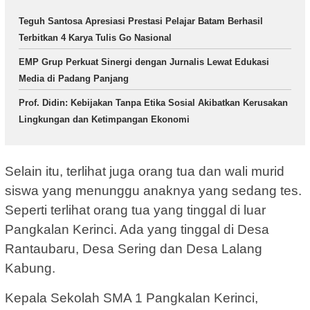
Teguh Santosa Apresiasi Prestasi Pelajar Batam Berhasil
Terbitkan 4 Karya Tulis Go Nasional
EMP Grup Perkuat Sinergi dengan Jurnalis Lewat Edukasi
Media di Padang Panjang
Prof. Didin: Kebijakan Tanpa Etika Sosial Akibatkan Kerusakan
Lingkungan dan Ketimpangan Ekonomi
Selain itu, terlihat juga orang tua dan wali murid
siswa yang menunggu anaknya yang sedang tes.
Seperti terlihat orang tua yang tinggal di luar
Pangkalan Kerinci. Ada yang tinggal di Desa
Rantaubaru, Desa Sering dan Desa Lalang
Kabung.
Kepala Sekolah SMA 1 Pangkalan Kerinci,