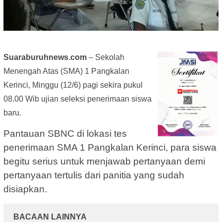
Suaraburuhnews.com
– Sekolah
Menengah Atas (SMA) 1 Pangkalan
Kerinci, Minggu (12/6) pagi sekira pukul
08.00 Wib ujian seleksi penerimaan siswa
baru.
Pantauan SBNC di lokasi tes
penerimaan SMA 1 Pangkalan Kerinci, para siswa
begitu serius untuk menjawab pertanyaan demi
pertanyaan tertulis dari panitia yang sudah
disiapkan.
BACAAN LAINNYA