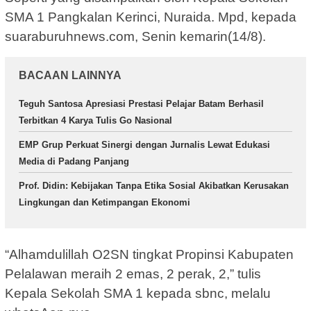
SMA 1 Pangkalan Kerinci, Nuraida. Mpd, kepada
suaraburuhnews.com, Senin kemarin(14/8).
BACAAN LAINNYA
Teguh Santosa Apresiasi Prestasi Pelajar Batam Berhasil
Terbitkan 4 Karya Tulis Go Nasional
EMP Grup Perkuat Sinergi dengan Jurnalis Lewat Edukasi
Media di Padang Panjang
Prof. Didin: Kebijakan Tanpa Etika Sosial Akibatkan Kerusakan
Lingkungan dan Ketimpangan Ekonomi
“Alhamdulillah O2SN tingkat Propinsi Kabupaten
Pelalawan meraih 2 emas, 2 perak, 2,” tulis
Kepala Sekolah SMA 1 kepada sbnc, melalu