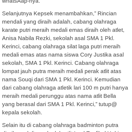
whatsAap-nya.
Selanjutnya Kepsek menambahkan,” Rincian
mendali yang diraih adalah, cabang olahraga
karate putri meraih medali emas diraih oleh atlet,
Anisa Nabila Rezki, sekolah asal SMA 1 Pkl.
Kerinci, cabang olahraga silat laga putri meraih
medali emas atas nama siswa Cory Justika asal
sekolah, SMA 1 Pkl. Kerinci. Cabang olahraga
lompat jauh putra meraih medali perak atlit atas
nama Souqi dari SMA 1 Pkl. Kerinci. Kemudian
dari cabang olahraga atletik lari 100 m putri hanya
meraih medali perunggu atas nama atlit Bella
yang berasal dari SMA 1 Pkl. Kerinci,” tutup@
kepala sekolah.
Selain itu di cabang olahraga badminton putra