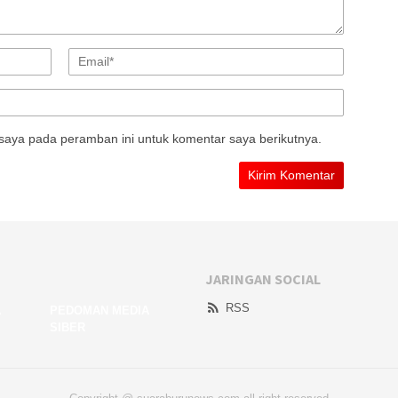
saya pada peramban ini untuk komentar saya berikutnya.
JARINGAN SOCIAL
RSS
A
PEDOMAN MEDIA
SIBER