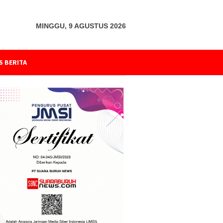
MINGGU, 9 AGUSTUS 2026
S BERITA