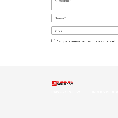
Simpan nama, email, dan situs web 
PRIVACY POLICY
INDEKS BERIT