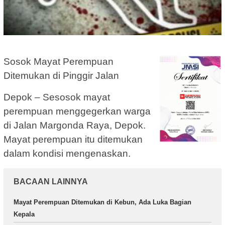
Sosok Mayat Perempuan
Ditemukan di Pinggir Jalan
Depok – Sesosok mayat
perempuan menggegerkan warga
di Jalan Margonda Raya, Depok.
Mayat perempuan itu ditemukan
dalam kondisi mengenaskan.
BACAAN LAINNYA
Mayat Perempuan Ditemukan di Kebun, Ada Luka Bagian
Kepala