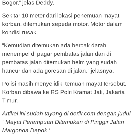
Bogor,” jelas Deddy.
Sekitar 10 meter dari lokasi penemuan mayat
korban, ditemukan sepeda motor. Motor dalam
kondisi rusak.
“Kemudian ditemukan ada bercak darah
menempel di pagar pembatas jalan dan di
pembatas jalan ditemukan helm yang sudah
hancur dan ada goresan di jalan,” jelasnya.
Polisi masih menyelidiki temuan mayat tersebut.
Korban dibawa ke RS Polri Kramat Jati, Jakarta
Timur.
Artikel ini sudah tayang di derik.com dengan judul
” Mayat Perempuan Ditemukan di Pinggir Jalan
Margonda Depok.’