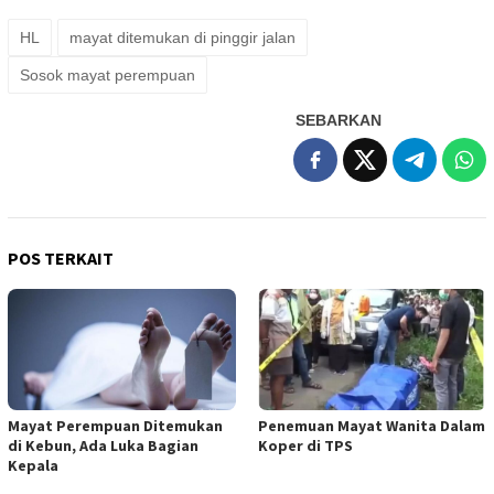
HL
mayat ditemukan di pinggir jalan
Sosok mayat perempuan
SEBARKAN
POS TERKAIT
Mayat Perempuan Ditemukan
Penemuan Mayat Wanita Dalam
di Kebun, Ada Luka Bagian
Koper di TPS
Kepala