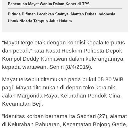
Penemuan Mayat Wanita Dalam Koper di TPS
Diduga Difitnah Lecehkan Stafnya, Mantan Dubes Indonesia
Untuk Nigeria Tempuh Jalur Hukum
“Mayat tergeletak dengan kondisi kepala terputus
dan pecah,” kata Kasat Reskrim Polresta Depok
Kompol Deddy Kurniawan dalam keterangannya
kepada wartawan, Senin (8/4/2019).
Mayat tersebut ditemukan pada pukul 05.30 WIB
pagi. Mayat ditemukan di depan toko keramik,
Jalan Margonda Raya, Kelurahan Pondok Cina,
Kecamatan Beji.
“Identitas korban bernama Ita Sachari (27), alamat
di Kelurahan Pabuaran, Kecamatan Bojong Gede,