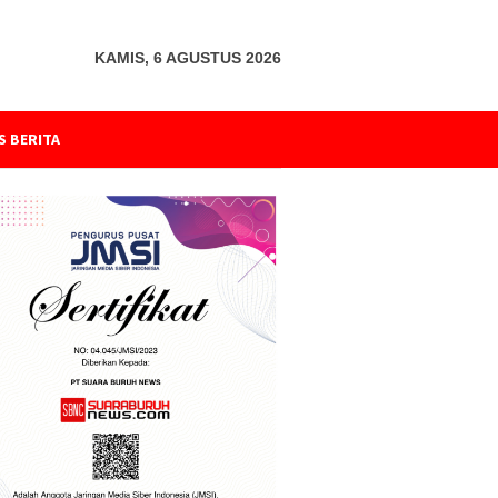
KAMIS, 6 AGUSTUS 2026
S BERITA