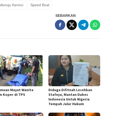
Menuju Kerinci
Speed Boat
SEBARKAN
muan Mayat Wanita
Diduga Difitnah Lecehkan
m Koper di TPS
Stafnya, Mantan Dubes
Indonesia Untuk Nigeria
Tempuh Jalur Hukum