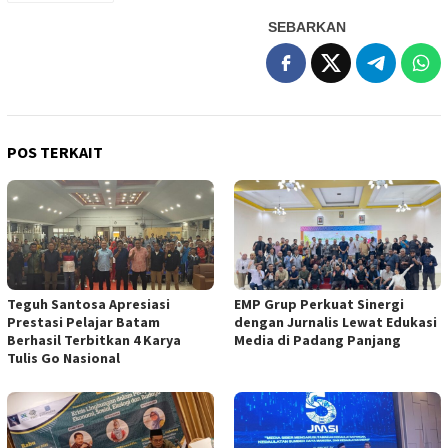
SEBARKAN
POS TERKAIT
Teguh Santosa Apresiasi
EMP Grup Perkuat Sinergi
Prestasi Pelajar Batam
dengan Jurnalis Lewat Edukasi
Berhasil Terbitkan 4 Karya
Media di Padang Panjang
Tulis Go Nasional