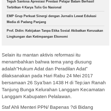
Teguh Santosa Apresiasi Prestasi Pelajar Batam Berhasil
Terbitkan 4 Karya Tulis Go Nasional
EMP Grup Perkuat Sinergi dengan Jurnalis Lewat Edukasi
Media di Padang Panjang
Prof. Didin: Kebijakan Tanpa Etika Sosial Akibatkan Kerusakan
Lingkungan dan Ketimpangan Ekonomi
Selain itu mantan aktivis reformasi itu
menambahkan bahwa tema yang diusung
adalah”Hukum Adat dan Peradilan Adat”
dilaksanakan pada Hari Rabu 24 Mei 2017
bersamaan 26 Sya’ban 1438 H di Tep;ian Ranah
Tanjung Bunga Kelurahan Langgam Kecamatan
Langgam Kabupaten Pelalawan.
Staf Ahli Menteri PPN/ Bapenas ?di Bidang