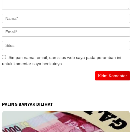
Simpan nama, email, dan situs web saya pada peramban ini
untuk komentar saya berikutnya.
PALING BANYAK DILIHAT