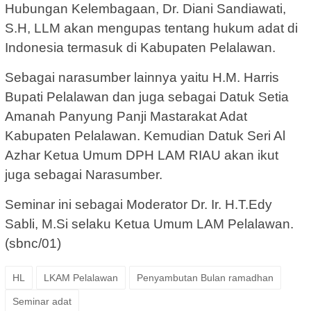
Hubungan Kelembagaan, Dr. Diani Sandiawati,
S.H, LLM akan mengupas tentang hukum adat di
Indonesia termasuk di Kabupaten Pelalawan.
Sebagai narasumber lainnya yaitu H.M. Harris
Bupati Pelalawan dan juga sebagai Datuk Setia
Amanah Panyung Panji Mastarakat Adat
Kabupaten Pelalawan. Kemudian Datuk Seri Al
Azhar Ketua Umum DPH LAM RIAU akan ikut
juga sebagai Narasumber.
Seminar ini sebagai Moderator Dr. Ir. H.T.Edy
Sabli, M.Si selaku Ketua Umum LAM Pelalawan.
(sbnc/01)
HL
LKAM Pelalawan
Penyambutan Bulan ramadhan
Seminar adat