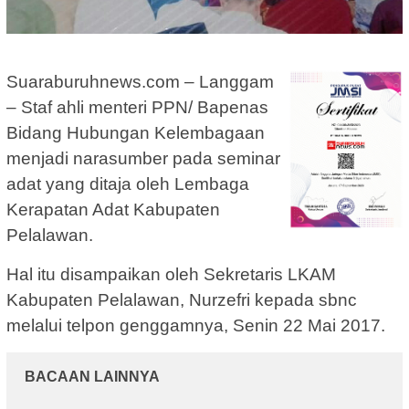
Suaraburuhnews.com – Langgam
– Staf ahli menteri PPN/ Bapenas
Bidang Hubungan Kelembagaan
menjadi narasumber pada seminar
adat yang ditaja oleh Lembaga
Kerapatan Adat Kabupaten
Pelalawan.
Hal itu disampaikan oleh Sekretaris LKAM
Kabupaten Pelalawan, Nurzefri kepada sbnc
melalui telpon genggamnya, Senin 22 Mai 2017.
BACAAN LAINNYA