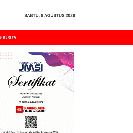
SABTU, 8 AGUSTUS 2026
S BERITA