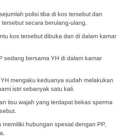
ejumlah polisi tiba di kos tersebut dan
tersebut secara berulang-ulang.
ntu kos tersebut dibuka dan di dalam kamar
 PP sedang bersama YH di dalam kamar
si, YH mengaku keduanya sudah melakukan
i istri sebanyak satu kali.
n tisu wajah yang terdapat bekas sperma
sebut.
memiliki hubungan spesial dengan PP,
a.