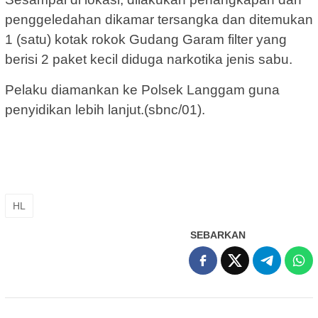
penggeledahan dikamar tersangka dan ditemukan
1 (satu) kotak rokok Gudang Garam filter yang
berisi 2 paket kecil diduga narkotika jenis sabu.
Pelaku diamankan ke Polsek Langgam guna
penyidikan lebih lanjut.(sbnc/01).
HL
SEBARKAN