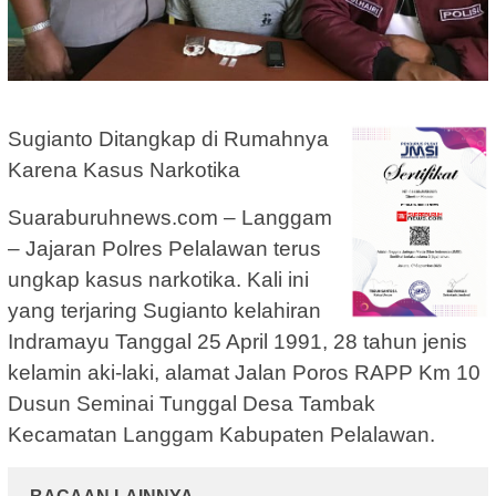
Sugianto Ditangkap di Rumahnya
Karena Kasus Narkotika
Suaraburuhnews.com – Langgam
– Jajaran Polres Pelalawan terus
ungkap kasus narkotika. Kali ini
yang terjaring Sugianto kelahiran
Indramayu Tanggal 25 April 1991, 28 tahun jenis
kelamin aki-laki, alamat Jalan Poros RAPP Km 10
Dusun Seminai Tunggal Desa Tambak
Kecamatan Langgam Kabupaten Pelalawan.