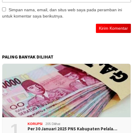
Simpan nama, email, dan situs web saya pada peramban ini
untuk komentar saya berikutnya.
PALING BANYAK DILIHAT
1
KORUPSI
205 Dilihat
Per 30 Januari 2025 PNS Kabupaten Pelala…