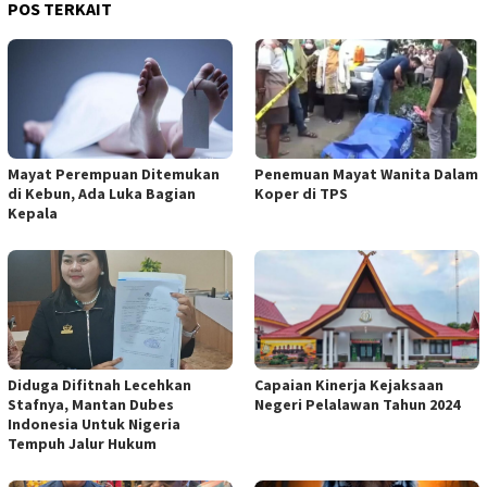
POS TERKAIT
Mayat Perempuan Ditemukan
Penemuan Mayat Wanita Dalam
di Kebun, Ada Luka Bagian
Koper di TPS
Kepala
Diduga Difitnah Lecehkan
Capaian Kinerja Kejaksaan
Stafnya, Mantan Dubes
Negeri Pelalawan Tahun 2024
Indonesia Untuk Nigeria
Tempuh Jalur Hukum