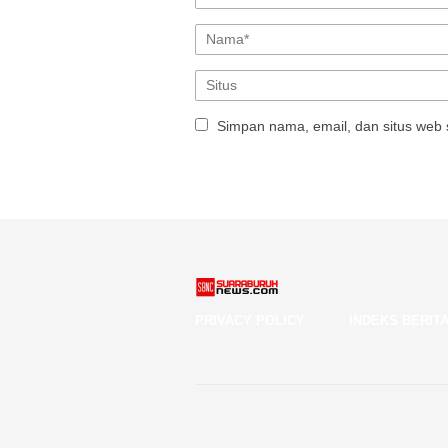
Simpan nama, email, dan situs web 
PRIVACY POLICY
INDEKS BERIT