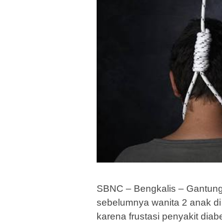
SBNC – Bengkalis – Gantung di
sebelumnya wanita 2 anak di
karena frustasi penyakit diabe