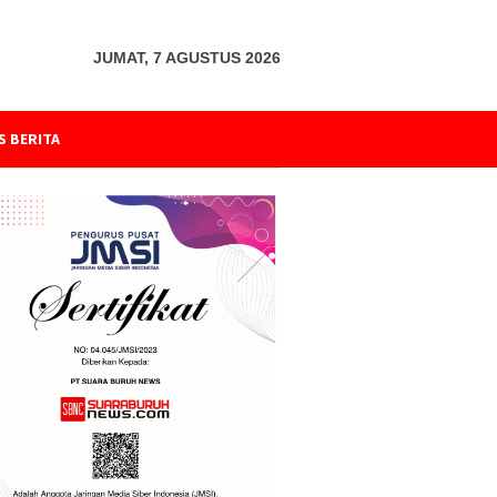
JUMAT, 7 AGUSTUS 2026
S BERITA