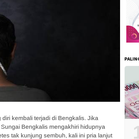
PALIN
ri kembali terjadi di Bengkalis. Jika
 Sungai Bengkalis mengakhiri hidupnya
tes tak kunjung sembuh, kali ini pria lanjut