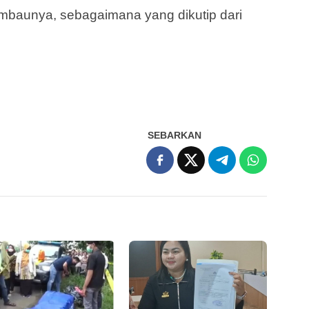
 imbaunya, sebagaimana yang dikutip dari
SEBARKAN