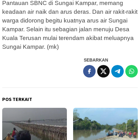
Pantauan SBNC di Sungai Kampar, memang
keadaan air naik dan arus deras. Dan air rakit-rakit
warga didorong begitu kuatnya arus air Sungai
Kampar. Selain itu sebagian jalan menuju Desa
Kuala Terusan mulai terendam akibat meluapnya
Sungai Kampar. (mk)
SEBARKAN
POS TERKAIT