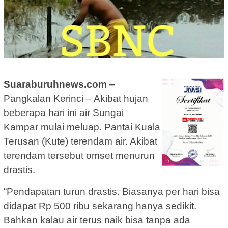
Suaraburuhnews.com
–
Pangkalan Kerinci – Akibat hujan
beberapa hari ini air Sungai
Kampar mulai meluap. Pantai Kuala
Terusan (Kute) terendam air. Akibat
terendam tersebut omset menurun
drastis.
“Pendapatan turun drastis. Biasanya per hari bisa
didapat Rp 500 ribu sekarang hanya sedikit.
Bahkan kalau air terus naik bisa tanpa ada