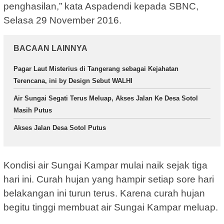
penghasilan,” kata Aspadendi kepada SBNC,
Selasa 29 November 2016.
BACAAN LAINNYA
Pagar Laut Misterius di Tangerang sebagai Kejahatan
Terencana, ini by Design Sebut WALHI
Air Sungai Segati Terus Meluap, Akses Jalan Ke Desa Sotol
Masih Putus
Akses Jalan Desa Sotol Putus
Kondisi air Sungai Kampar mulai naik sejak tiga
hari ini. Curah hujan yang hampir setiap sore hari
belakangan ini turun terus. Karena curah hujan
begitu tinggi membuat air Sungai Kampar meluap.