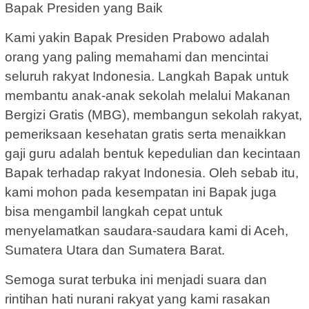
Bapak Presiden yang Baik
Kami yakin Bapak Presiden Prabowo adalah
orang yang paling memahami dan mencintai
seluruh rakyat Indonesia. Langkah Bapak untuk
membantu anak-anak sekolah melalui Makanan
Bergizi Gratis (MBG), membangun sekolah rakyat,
pemeriksaan kesehatan gratis serta menaikkan
gaji guru adalah bentuk kepedulian dan kecintaan
Bapak terhadap rakyat Indonesia. Oleh sebab itu,
kami mohon pada kesempatan ini Bapak juga
bisa mengambil langkah cepat untuk
menyelamatkan saudara-saudara kami di Aceh,
Sumatera Utara dan Sumatera Barat.
Semoga surat terbuka ini menjadi suara dan
rintihan hati nurani rakyat yang kami rasakan