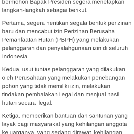
bermohon Bapak Presiden segera menetapkan
langkah-langkah sebagai berikut.
Pertama, segera hentikan segala bentuk perizinan
baru dan mencabut izin Perizinan Berusaha
Pemanfaatan Hutan (PBPH) yang melakukan
pelanggaran dan penyalahgunaan izin di seluruh
Indonesia.
Kedua, usut tuntas pelanggaran yang dilakukan
oleh Perusahaan yang melakukan penebangan
pohon yang tidak memiliki izin, melakukan
tindakan pembalakan ilegal dan menjual hasil
hutan secara ilegal.
Ketiga, memberikan bantuan dan santunan yang
layak bagi masyarakat yang kehilangan anggota
keluarganya, yang sedang dirawat, kehilangan