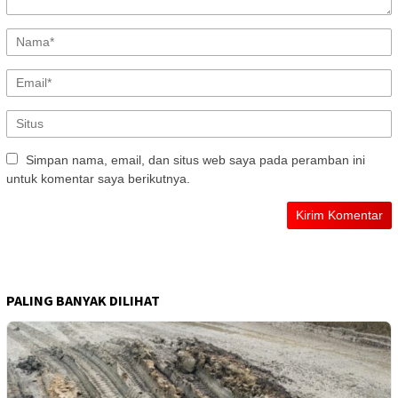
Simpan nama, email, dan situs web saya pada peramban ini
untuk komentar saya berikutnya.
PALING BANYAK DILIHAT