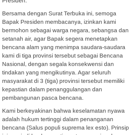
Presiden.
Bersama dengan Surat Terbuka ini, semoga
Bapak Presiden membacanya, izinkan kami
bermohon sebagai warga negara, sebangsa dan
setanah air, agar Bapak segera menetapkan
bencana alam yang menimpa saudara-saudara
kami di tiga provinsi tersebut sebagai Bencana
Nasional, dengan segala konsekwensi dan
tindakan yang mengikutinya. Agar seluruh
masyarakat di 3 (tiga) provinsi tersebut memiliki
kepastian dalam penanggulangan dan
pembangunan pasca bencana.
Kami berkeyakinan bahwa keselamatan nyawa
adalah hukum tertinggi dalam penanganan
bencana (Salus populi suprema lex esto). Prinsip