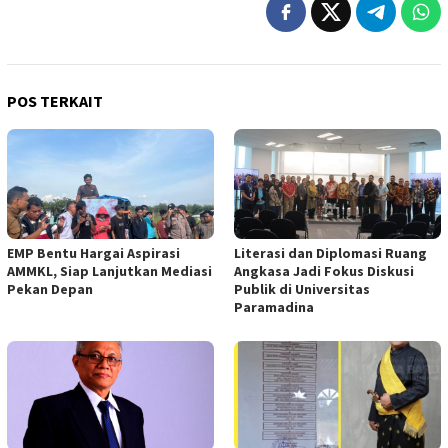
POS TERKAIT
EMP Bentu Hargai Aspirasi
Literasi dan Diplomasi Ruang
AMMKL, Siap Lanjutkan Mediasi
Angkasa Jadi Fokus Diskusi
Pekan Depan
Publik di Universitas
Paramadina