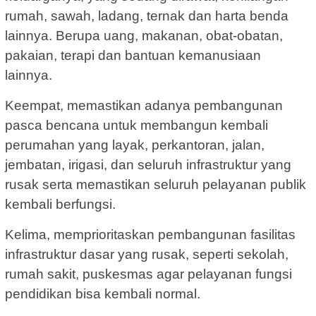
rumah, sawah, ladang, ternak dan harta benda
lainnya. Berupa uang, makanan, obat-obatan,
pakaian, terapi dan bantuan kemanusiaan
lainnya.
Keempat, memastikan adanya pembangunan
pasca bencana untuk membangun kembali
perumahan yang layak, perkantoran, jalan,
jembatan, irigasi, dan seluruh infrastruktur yang
rusak serta memastikan seluruh pelayanan publik
kembali berfungsi.
Kelima, memprioritaskan pembangunan fasilitas
infrastruktur dasar yang rusak, seperti sekolah,
rumah sakit, puskesmas agar pelayanan fungsi
pendidikan bisa kembali normal.