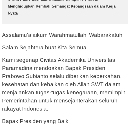
Menghidupkan Kembali Semangat Kebangsaan dalam Kerja
Nyata
Assalamu’alaikum Warahmatullahi Wabarakatuh
Salam Sejahtera buat Kita Semua
Kami segenap Civitas Akademika Universitas
Paramadina mendoakan Bapak Presiden
Prabowo Subianto selalu diberikan keberkahan,
kesehatan dan kebaikan oleh Allah SWT dalam
menjalankan tugas-tugas kenegaraan, memimpin
Pemerintahan untuk mensejahterakan seluruh
rakayat Indonesia.
Bapak Presiden yang Baik