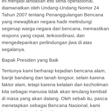
ini menjadi landasan etis serta operasional,
diamanatkan oleh Undang-Undang Nomor 24
Tahun 2007 tentang Penanggulangan Bencana
yang mewajibkan negara hadir melindungi
segenap warga negara dari bencana, memastikan
respons yang cepat, terkoordinasi, dan
mengedepankan perlindungan jiwa di atas
segalanya.
Bapak Presiden yang Baik
Tentunya kami berharap kejadian bencana alam,
banjir bandang dan tanah longsor, selain karena
faktor alam, tetapi karena kelalain dan kezholiman
kita sebagai manusia tidak akan terulang kembali
di masa yang akan datang. Oleh sebab itu, pasca
menetapkan sebagai Bencana Nasional, kami