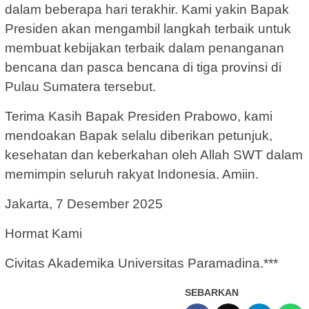
dalam beberapa hari terakhir. Kami yakin Bapak
Presiden akan mengambil langkah terbaik untuk
membuat kebijakan terbaik dalam penanganan
bencana dan pasca bencana di tiga provinsi di
Pulau Sumatera tersebut.
Terima Kasih Bapak Presiden Prabowo, kami
mendoakan Bapak selalu diberikan petunjuk,
kesehatan dan keberkahan oleh Allah SWT dalam
memimpin seluruh rakyat Indonesia. Amiin.
Jakarta, 7 Desember 2025
Hormat Kami
Civitas Akademika Universitas Paramadina.***
SEBARKAN