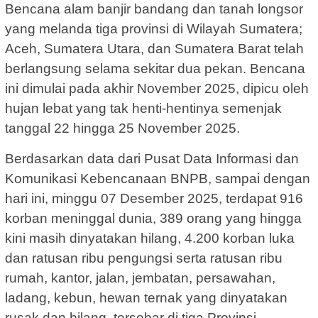
Bencana alam banjir bandang dan tanah longsor
yang melanda tiga provinsi di Wilayah Sumatera;
Aceh, Sumatera Utara, dan Sumatera Barat telah
berlangsung selama sekitar dua pekan. Bencana
ini dimulai pada akhir November 2025, dipicu oleh
hujan lebat yang tak henti-hentinya semenjak
tanggal 22 hingga 25 November 2025.
Berdasarkan data dari Pusat Data Informasi dan
Komunikasi Kebencanaan BNPB, sampai dengan
hari ini, minggu 07 Desember 2025, terdapat 916
korban meninggal dunia, 389 orang yang hingga
kini masih dinyatakan hilang, 4.200 korban luka
dan ratusan ribu pengungsi serta ratusan ribu
rumah, kantor, jalan, jembatan, persawahan,
ladang, kebun, hewan ternak yang dinyatakan
rusak dan hilang, tersebar di tiga Provinsi