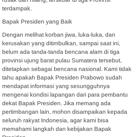
terdampak.
Bapak Presiden yang Baik
Dengan melihat korban jiwa, luka-luka, dan
kerusakan yang ditimbulkan, sampai saat ini,
belum ada tanda-tanda bencana alam di tiga
provinsi ujung barat pulau Sumatera tersebut,
ditetapkan sebagai bencana nasional. Kami tidak
tahu apakah Bapak Presiden Prabowo sudah
mendapat informasi yang sesungguhnya
mengenai kondisi lapangan dari para pembantu
dekat Bapak Presiden. Jika memang ada
pertimbangan lain, mohon disampaikan kepada
seluruh rakyat Indonesia, agar kami bisa
memahami langkah dan kebijakan Bapak