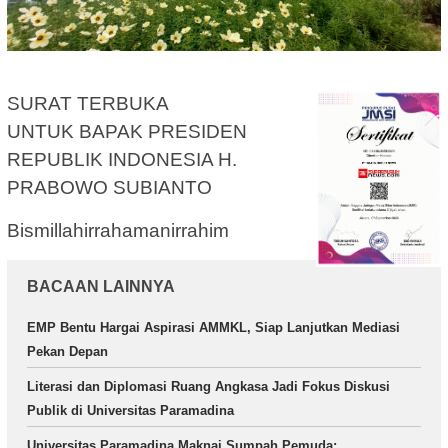
SURAT TERBUKA
UNTUK BAPAK PRESIDEN
REPUBLIK INDONESIA H.
PRABOWO SUBIANTO
Bismillahirrahamanirrahim
BACAAN LAINNYA
EMP Bentu Hargai Aspirasi AMMKL, Siap Lanjutkan Mediasi
Pekan Depan
Literasi dan Diplomasi Ruang Angkasa Jadi Fokus Diskusi
Publik di Universitas Paramadina
Universitas Paramadina Maknai Sumpah Pemuda: