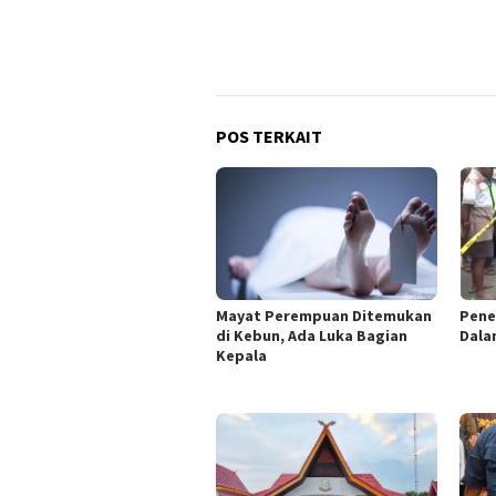
POS TERKAIT
Mayat Perempuan Ditemukan
Pene
di Kebun, Ada Luka Bagian
Dala
Kepala