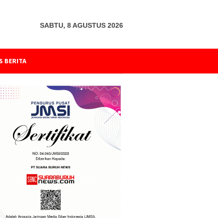
SABTU, 8 AGUSTUS 2026
S BERITA