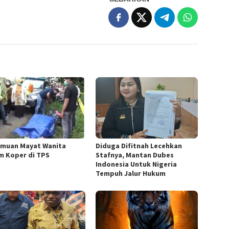
muan Mayat Wanita
Diduga Difitnah Lecehkan
m Koper di TPS
Stafnya, Mantan Dubes
Indonesia Untuk Nigeria
Tempuh Jalur Hukum