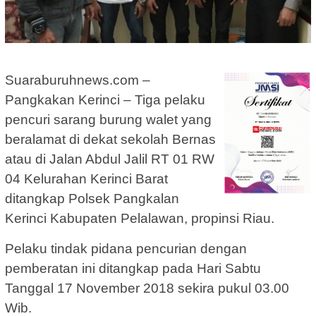
Suaraburuhnews.com –
Pangkakan Kerinci – Tiga pelaku
pencuri sarang burung walet yang
beralamat di dekat sekolah Bernas
atau di Jalan Abdul Jalil RT 01 RW
04 Kelurahan Kerinci Barat
ditangkap Polsek Pangkalan
Kerinci Kabupaten Pelalawan, propinsi Riau.
Pelaku tindak pidana pencurian dengan
pemberatan ini ditangkap pada Hari Sabtu
Tanggal 17 November 2018 sekira pukul 03.00
Wib.