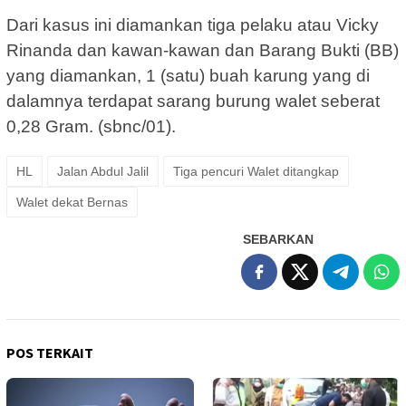
Dari kasus ini diamankan tiga pelaku atau Vicky
Rinanda dan kawan-kawan dan Barang Bukti (BB)
yang diamankan, 1 (satu) buah karung yang di
dalamnya terdapat sarang burung walet seberat
0,28 Gram. (sbnc/01).
HL
Jalan Abdul Jalil
Tiga pencuri Walet ditangkap
Walet dekat Bernas
SEBARKAN
POS TERKAIT