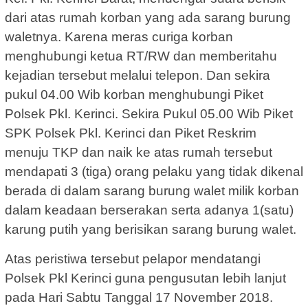
dari atas rumah korban yang ada sarang burung
waletnya. Karena meras curiga korban
menghubungi ketua RT/RW dan memberitahu
kejadian tersebut melalui telepon. Dan sekira
pukul 04.00 Wib korban menghubungi Piket
Polsek Pkl. Kerinci. Sekira Pukul 05.00 Wib Piket
SPK Polsek Pkl. Kerinci dan Piket Reskrim
menuju TKP dan naik ke atas rumah tersebut
mendapati 3 (tiga) orang pelaku yang tidak dikenal
berada di dalam sarang burung walet milik korban
dalam keadaan berserakan serta adanya 1(satu)
karung putih yang berisikan sarang burung walet.
Atas peristiwa tersebut pelapor mendatangi
Polsek Pkl Kerinci guna pengusutan lebih lanjut
pada Hari Sabtu Tanggal 17 November 2018.