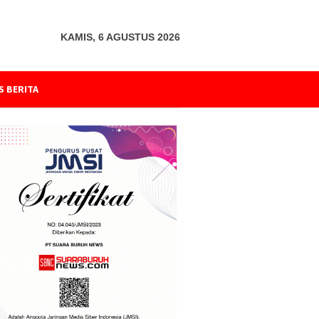
KAMIS, 6 AGUSTUS 2026
S BERITA