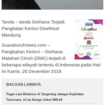
Tanda – tanda Gerhana Terjadi,
Pangkalan Kerinci Diselimuti
Mendung
Suaraburuhnews.com –
Pangkakan Kerinci – Gerhana
Matahari Cincin (GMC) terjadi di
beberapa wilayah tertentu di Indonesia pada Hari
ini Kamis, 26 Desember 2019.
BACAAN LAINNYA
Pagar Laut Misterius di Tangerang sebagai Kejahatan
Terencana, ini by Design Sebut WALHI