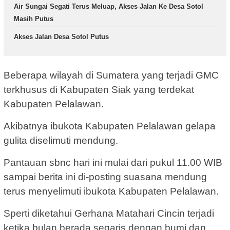
Air Sungai Segati Terus Meluap, Akses Jalan Ke Desa Sotol
Masih Putus
Akses Jalan Desa Sotol Putus
Beberapa wilayah di Sumatera yang terjadi GMC
terkhusus di Kabupaten Siak yang terdekat
Kabupaten Pelalawan.
Akibatnya ibukota Kabupaten Pelalawan gelapa
gulita diselimuti mendung.
Pantauan sbnc hari ini mulai dari pukul 11.00 WIB
sampai berita ini di-posting suasana mendung
terus menyelimuti ibukota Kabupaten Pelalawan.
Sperti diketahui Gerhana Matahari Cincin terjadi
ketika bulan berada segaris dengan bumi dan