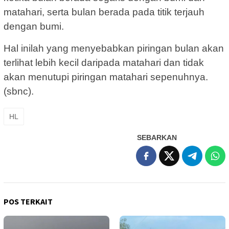
matahari, serta bulan berada pada titik terjauh
dengan bumi.
Hal inilah yang menyebabkan piringan bulan akan
terlihat lebih kecil daripada matahari dan tidak
akan menutupi piringan matahari sepenuhnya.
(sbnc).
HL
SEBARKAN
POS TERKAIT