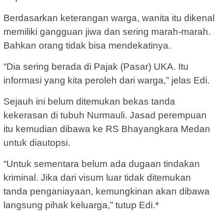
Berdasarkan keterangan warga, wanita itu dikenal
memiliki gangguan jiwa dan sering marah-marah.
Bahkan orang tidak bisa mendekatinya.
“Dia sering berada di Pajak (Pasar) UKA. Itu
informasi yang kita peroleh dari warga,” jelas Edi.
Sejauh ini belum ditemukan bekas tanda
kekerasan di tubuh Nurmauli. Jasad perempuan
itu kemudian dibawa ke RS Bhayangkara Medan
untuk diautopsi.
“Untuk sementara belum ada dugaan tindakan
kriminal. Jika dari visum luar tidak ditemukan
tanda penganiayaan, kemungkinan akan dibawa
langsung pihak keluarga,” tutup Edi.*