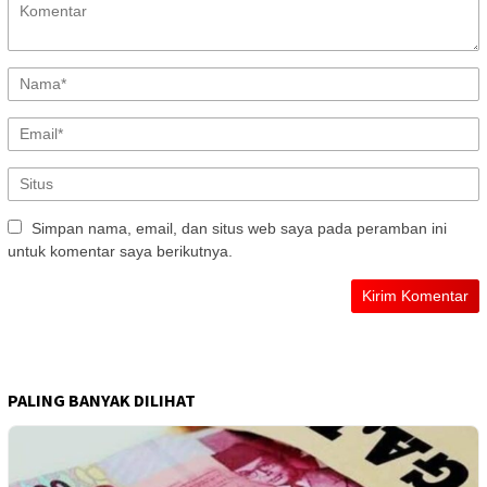
Simpan nama, email, dan situs web saya pada peramban ini
untuk komentar saya berikutnya.
PALING BANYAK DILIHAT