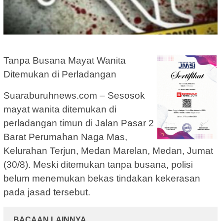
Tanpa Busana Mayat Wanita
Ditemukan di Perladangan
Suaraburuhnews.com – Sesosok
mayat wanita ditemukan di
perladangan timun di Jalan Pasar 2
Barat Perumahan Naga Mas,
Kelurahan Terjun, Medan Marelan, Medan, Jumat
(30/8). Meski ditemukan tanpa busana, polisi
belum menemukan bekas tindakan kekerasan
pada jasad tersebut.
BACAAN LAINNYA