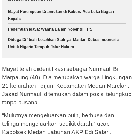
Mayat Perempuan Ditemukan di Kebun, Ada Luka Bagian
Kepala
Penemuan Mayat Wanita Dalam Koper di TPS
Diduga Difitnah Lecehkan Stafnya, Mantan Dubes Indonesia
Untuk Nigeria Tempuh Jalur Hukum
Mayat telah diidentifikasi sebagai Nurmauli Br
Marpaung (40). Dia merupakan warga Lingkungan
21 kelurahan Terjun, Kecamatan Medan Marelan.
Jasad Nurmauli ditemukan dalam posisi telungkup
tanpa busana.
“Mulutnya mengeluarkan buih, berbusa dan
telinga mengeluarkan sedikit darah,” ucap
Kapolsek Medan Labuhan AKP Edi Safari.