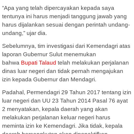
“Apa yang telah dipercayakan kepada saya
tentunya ini harus menjadi tanggung jawab yang
harus dijalankan sesuai dengan perintah undang-
undang,” ujar dia.
Sebelumnya, tim investigasi dari Kemendagri atas
laporan Gubernur Sulut menemukan
bahwa
Bupati Talaud
telah melakukan perjalanan
dinas luar negeri dan tidak pernah mengajukan
izin kepada Gubernur dan Mendagri.
Padahal, Permendagri 29 Tahun 2017 tentang izin
luar negeri dan UU 23 Tahun 2014 Pasal 76 ayat
2 menyatakan, kepala daerah yang akan
melakukan perjalanan keluar negeri harus
meminta izin ke Kemendagri. Jika tidak, kepala