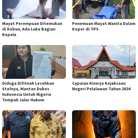
Mayat Perempuan Ditemukan
Penemuan Mayat Wanita Dalam
di Kebun, Ada Luka Bagian
Koper di TPS
Kepala
Diduga Difitnah Lecehkan
Capaian Kinerja Kejaksaan
Stafnya, Mantan Dubes
Negeri Pelalawan Tahun 2024
Indonesia Untuk Nigeria
Tempuh Jalur Hukum