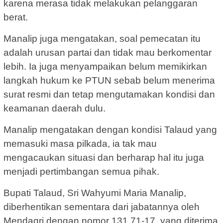
karena merasa tidak melakukan pelanggaran
berat.
Manalip juga mengatakan, soal pemecatan itu
adalah urusan partai dan tidak mau berkomentar
lebih. Ia juga menyampaikan belum memikirkan
langkah hukum ke PTUN sebab belum menerima
surat resmi dan tetap mengutamakan kondisi dan
keamanan daerah dulu.
Manalip mengatakan dengan kondisi Talaud yang
memasuki masa pilkada, ia tak mau
mengacaukan situasi dan berharap hal itu juga
menjadi pertimbangan semua pihak.
Bupati Talaud, Sri Wahyumi Maria Manalip,
diberhentikan sementara dari jabatannya oleh
Mendagri dengan nomor 131.71-17, yang diterima