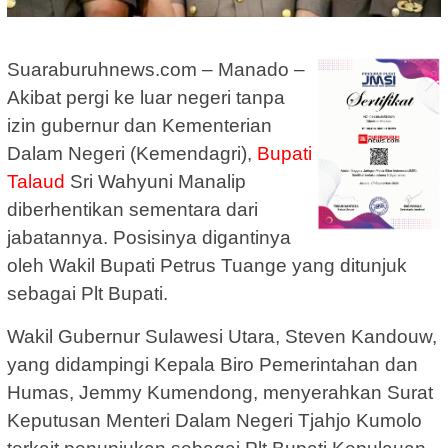
Suaraburuhnews.com – Manado –
Akibat pergi ke luar negeri tanpa
izin gubernur dan Kementerian
Dalam Negeri (Kemendagri),
Bupati
Talaud
Sri Wahyuni Manalip
diberhentikan sementara dari
jabatannya. Posisinya digantinya
oleh Wakil Bupati Petrus Tuange yang ditunjuk
sebagai Plt Bupati.
Wakil Gubernur Sulawesi Utara, Steven Kandouw,
yang didampingi Kepala Biro Pemerintahan dan
Humas, Jemmy Kumendong, menyerahkan Surat
Keputusan Menteri Dalam Negeri Tjahjo Kumolo