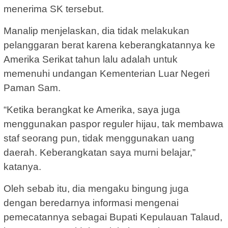
menerima SK tersebut.
Manalip menjelaskan, dia tidak melakukan
pelanggaran berat karena keberangkatannya ke
Amerika Serikat tahun lalu adalah untuk
memenuhi undangan Kementerian Luar Negeri
Paman Sam.
“Ketika berangkat ke Amerika, saya juga
menggunakan paspor reguler hijau, tak membawa
staf seorang pun, tidak menggunakan uang
daerah. Keberangkatan saya murni belajar,”
katanya.
Oleh sebab itu, dia mengaku bingung juga
dengan beredarnya informasi mengenai
pemecatannya sebagai Bupati Kepulauan Talaud,