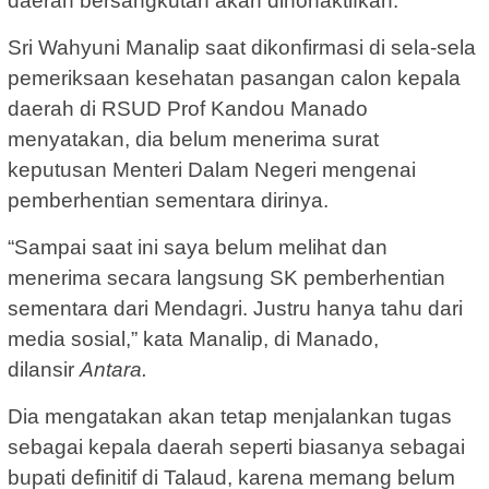
daerah bersangkutan akan dinonaktifkan.
Sri Wahyuni Manalip saat dikonfirmasi di sela-sela
pemeriksaan kesehatan pasangan calon kepala
daerah di RSUD Prof Kandou Manado
menyatakan, dia belum menerima surat
keputusan Menteri Dalam Negeri mengenai
pemberhentian sementara dirinya.
“Sampai saat ini saya belum melihat dan
menerima secara langsung SK pemberhentian
sementara dari Mendagri. Justru hanya tahu dari
media sosial,” kata Manalip, di Manado,
dilansir
Antara.
Dia mengatakan akan tetap menjalankan tugas
sebagai kepala daerah seperti biasanya sebagai
bupati definitif di Talaud, karena memang belum