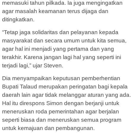
memasuki tahun pilkada. Ia juga mengingatkan
agar masalah keamanan terus dijaga dan
ditingkatkan.
“Tetap jaga solidaritas dan pelayanan kepada
masyarakat dan secara umum untuk kita semua,
agar hal ini menjadi yang pertama dan yang
terakhir. Karena jangan lagi hal yang seperti ini
terjadi lagi,” ujar Steven.
Dia menyampaikan keputusan pemberhentian
Bupati Talaud merupakan peringatan bagi kepala
daerah lain agar tidak melanggar aturan yang ada.
Hal itu direspons Simon dengan berjanji untuk
meneruskan roda pemerintahan agar berjalan
seperti biasa dan meneruskan semua program
untuk kemajuan dan pembangunan.