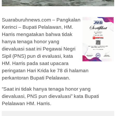
Suaraburuhnews.com – Pangkalan
Kerinci – Bupati Pelalawan, HM.
Harris mengatakan bahwa tidak
hanya tenaga honor yang
dievaluasi saat ini Pegawai Negri
Sipil (PNS) pun di evaluasi, kata
HM. Harris pada saat upacara
peringatan Hari Krida ke 78 di halaman
perkantoran Bupati Pelalawan.
“Saat ini tidak hanya tenaga honor yang
dievaluasi, PNS pun dievaluasi” kata Bupati
Pelalawan HM. Harris.