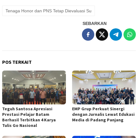
Tenaga Honor dan PNS Tetap Dievaluasi Su
SEBARKAN
POS TERKAIT
Teguh Santosa Apresiasi
EMP Grup Perkuat Sinergi
Prestasi Pelajar Batam
dengan Jurnalis Lewat Edukasi
Berhasil Terbitkan 4 Karya
Media di Padang Panjang
Tulis Go Nasional