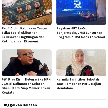
Prof. Didin: Kebijakan Tanpa
Rayakan HUT ke-5 di
Etika Sosial Akibatkan
Banjarmasin, JMSI Luncurkan
Kerusakan Lingkungan dan
Program “JMSI Goes to School
Ketimpangan Ekonomi
PWI Riau Kirim Delegasi ke HPN
Karmila Sari: Libur Sekolah
2025 di Kalimantan Selatan,
saat Ramadhan Perlu Kajian
Dheni: Kami Siap Memeriahkan
Mendalam
Kegiatan
Tinggalkan Balasan