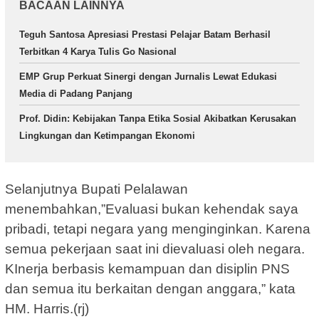
BACAAN LAINNYA
Teguh Santosa Apresiasi Prestasi Pelajar Batam Berhasil
Terbitkan 4 Karya Tulis Go Nasional
EMP Grup Perkuat Sinergi dengan Jurnalis Lewat Edukasi
Media di Padang Panjang
Prof. Didin: Kebijakan Tanpa Etika Sosial Akibatkan Kerusakan
Lingkungan dan Ketimpangan Ekonomi
Selanjutnya Bupati Pelalawan
menembahkan,”Evaluasi bukan kehendak saya
pribadi, tetapi negara yang menginginkan. Karena
semua pekerjaan saat ini dievaluasi oleh negara.
KInerja berbasis kemampuan dan disiplin PNS
dan semua itu berkaitan dengan anggara,” kata
HM. Harris.(rj)