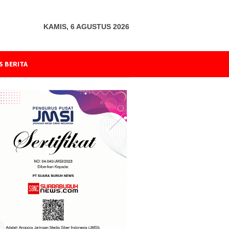
KAMIS, 6 AGUSTUS 2026
S BERITA