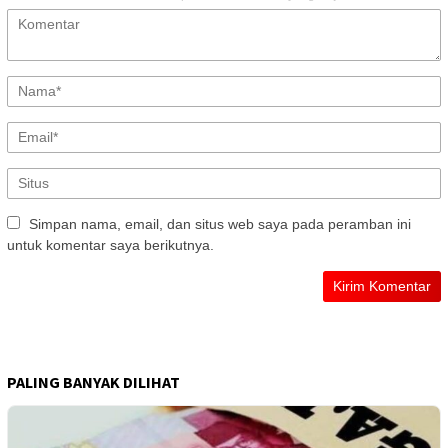
Simpan nama, email, dan situs web saya pada peramban ini
untuk komentar saya berikutnya.
PALING BANYAK DILIHAT