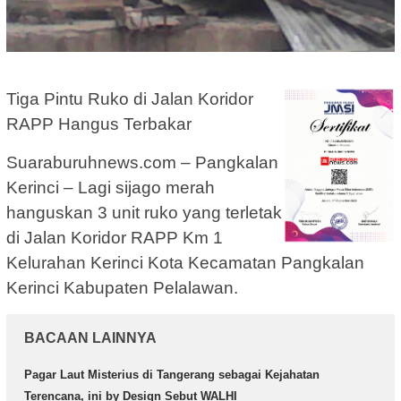
Tiga Pintu Ruko di Jalan Koridor
RAPP Hangus Terbakar
Suaraburuhnews.com – Pangkalan
Kerinci – Lagi sijago merah
hanguskan 3 unit ruko yang terletak
di Jalan Koridor RAPP Km 1
Kelurahan Kerinci Kota Kecamatan Pangkalan
Kerinci Kabupaten Pelalawan.
BACAAN LAINNYA
Pagar Laut Misterius di Tangerang sebagai Kejahatan
Terencana, ini by Design Sebut WALHI