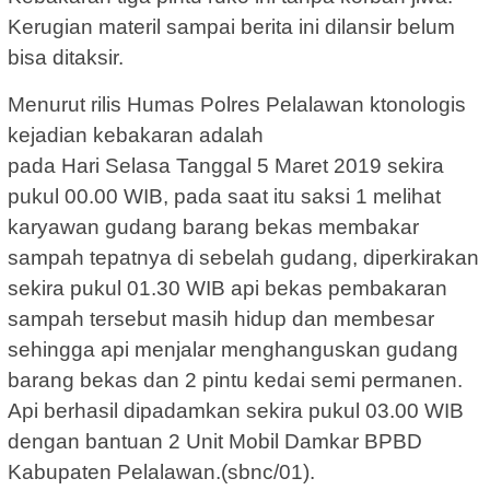
Kerugian materil sampai berita ini dilansir belum
bisa ditaksir.
Menurut rilis Humas Polres Pelalawan ktonologis
kejadian kebakaran adalah
pada Hari Selasa Tanggal 5 Maret 2019 sekira
pukul 00.00 WIB, pada saat itu saksi 1 melihat
karyawan gudang barang bekas membakar
sampah tepatnya di sebelah gudang, diperkirakan
sekira pukul 01.30 WIB api bekas pembakaran
sampah tersebut masih hidup dan membesar
sehingga api menjalar menghanguskan gudang
barang bekas dan 2 pintu kedai semi permanen.
Api berhasil dipadamkan sekira pukul 03.00 WIB
dengan bantuan 2 Unit Mobil Damkar BPBD
Kabupaten Pelalawan.(sbnc/01).