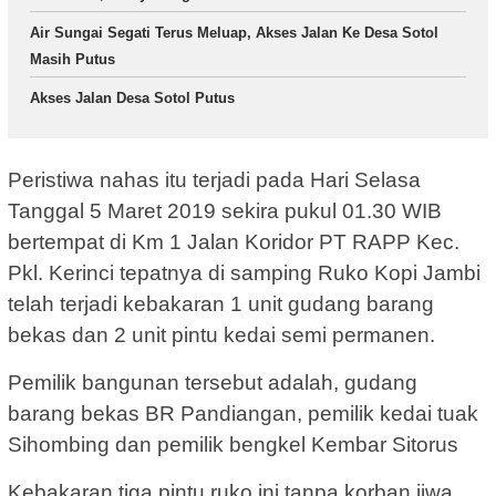
Air Sungai Segati Terus Meluap, Akses Jalan Ke Desa Sotol
Masih Putus
Akses Jalan Desa Sotol Putus
Peristiwa nahas itu terjadi pada Hari Selasa
Tanggal 5 Maret 2019 sekira pukul 01.30 WIB
bertempat di Km 1 Jalan Koridor PT RAPP Kec.
Pkl. Kerinci tepatnya di samping Ruko Kopi Jambi
telah terjadi kebakaran 1 unit gudang barang
bekas dan 2 unit pintu kedai semi permanen.
Pemilik bangunan tersebut adalah, gudang
barang bekas BR Pandiangan, pemilik kedai tuak
Sihombing dan pemilik bengkel Kembar Sitorus
Kebakaran tiga pintu ruko ini tanpa korban jiwa.