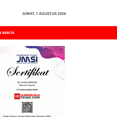
JUMAT, 7 AGUSTUS 2026
S BERITA