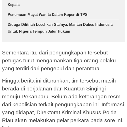
Kepala
Penemuan Mayat Wanita Dalam Koper di TPS
Diduga Difitnah Lecehkan Stafnya, Mantan Dubes Indonesia
Untuk Nigeria Tempuh Jalur Hukum
Sementara itu, dari pengungkapan tersebut
petugas turut mengamankan tiga orang pelaku
yang terdiri dari pengepul dan perantara.
Hingga berita ini diturunkan, tim tersebut masih
berada di perjalanan dari Kuantan Singingi
menuju Pekanbaru. Belum ada keterangan resmi
dari kepolisian terkait pengungkapan ini. Informasi
yang didapat, Direktorat Kriminal Khusus Polda
Riau akan melakukan gelar perkara pada sore ini.