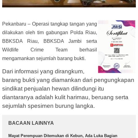
Pekanbaru – Operasi tangkap tangan yang
dilakukan oleh tim gabungan Polda Riau,
BBKSDA Riau, BBKSDA Jambi serta
Wildlife Crime Team berhasil
mengamankan sejumlah barang bukti.
Dari informasi yang dirangkum,
barang bukti yang diamankan dari pengungkapan
sindikat penjualan hewan dilindungi itu
diantaranya adalah kulit harimau, beruang serta
sejumlah spesimen burung langka.
BACAAN LAINNYA
Mayat Perempuan Ditemukan di Kebun, Ada Luka Bagian