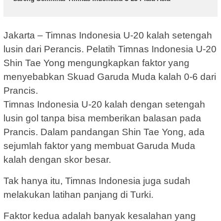
Jakarta – Timnas Indonesia U-20 kalah setengah
lusin dari Perancis. Pelatih Timnas Indonesia U-20
Shin Tae Yong mengungkapkan faktor yang
menyebabkan Skuad Garuda Muda kalah 0-6 dari
Prancis.
Timnas Indonesia U-20 kalah dengan setengah
lusin gol tanpa bisa memberikan balasan pada
Prancis. Dalam pandangan Shin Tae Yong, ada
sejumlah faktor yang membuat Garuda Muda
kalah dengan skor besar.
Tak hanya itu, Timnas Indonesia juga sudah
melakukan latihan panjang di Turki.
Faktor kedua adalah banyak kesalahan yang