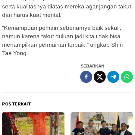
serta kualitasnya diatas mereka agar jangan takut
dan harus kuat mental.”
“Kemampuan pemain sebenarnya baik sekali,
namun karena takut duluan jadi kita tidak bisa
menampilkan permainan terbaik,” ungkap Shin
Tae Yong.
SEBARKAN
POS TERKAIT