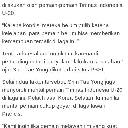
dilakukan oleh pemain-pemain Timnas Indonesia
U-20.
“Karena kondisi mereka belum pulih karena
kelelahan, para pemain belum bisa memberikan
kemampuan terbaik di laga ini.”
Tentu ada evaluasi untuk tim, karena di
pertandingan tadi banyak melakukan kesalahan,”
ujar Shin Tae Yong dikutip dari situs PSSI.
Selain dua faktor tersebut, Shin Tae Yong juga
menyoroti mental pemain Timnas Indonesia U-20
di laga ini. Pelatih asal Korea Selatan itu menilai
mental pemain cukup goyah di laga lawan
Prancis.
“Kami ingin jika pemain melawan tim yang kuat