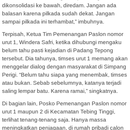
dikonsolidasi ke bawah, diredam. Jangan ada
balasan karena pilkada sudah dekat. Jangan
sampai pilkada ini terhambat,” imbuhnya.
Terpisah, Ketua Tim Pemenangan Paslon nomor
urut 1, Windera Safri, ketika dihubungi mengaku
belum tahu pasti kejadian di Padang Tepong
tersebut. Dia tahunya, timses urut 1 memang akan
menggelar dialog dengan masyarakat di Simpang
Perigi. “Belum tahu siapa yang menembak, timses
atau bukan. Sebab sebelumnya, katanya terjadi
saling lempar batu. Karena ramai,” singkatnya.
Di bagian lain, Posko Pemenangan Paslon nomor
urut 1 maupun 2 di Kecamatan Tebing Tinggi,
terlihat tenang-tenang saja. Hanya massa
meningkatkan penjagaan, di rumah pribadi calon