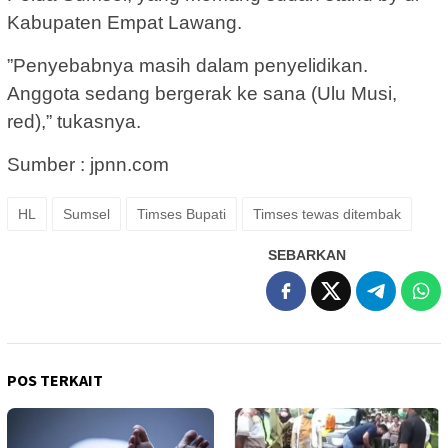
Kabupaten Empat Lawang.
”Penyebabnya masih dalam penyelidikan.
Anggota sedang bergerak ke sana (Ulu Musi,
red),” tukasnya.
Sumber : jpnn.com
HL
Sumsel
Timses Bupati
Timses tewas ditembak
SEBARKAN
POS TERKAIT