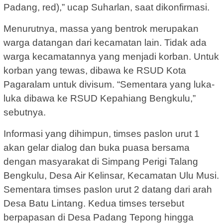
Padang, red),” ucap Suharlan, saat dikonfirmasi.
Menurutnya, massa yang bentrok merupakan
warga datangan dari kecamatan lain. Tidak ada
warga kecamatannya yang menjadi korban. Untuk
korban yang tewas, dibawa ke RSUD Kota
Pagaralam untuk divisum. “Sementara yang luka-
luka dibawa ke RSUD Kepahiang Bengkulu,”
sebutnya.
Informasi yang dihimpun, timses paslon urut 1
akan gelar dialog dan buka puasa bersama
dengan masyarakat di Simpang Perigi Talang
Bengkulu, Desa Air Kelinsar, Kecamatan Ulu Musi.
Sementara timses paslon urut 2 datang dari arah
Desa Batu Lintang. Kedua timses tersebut
berpapasan di Desa Padang Tepong hingga