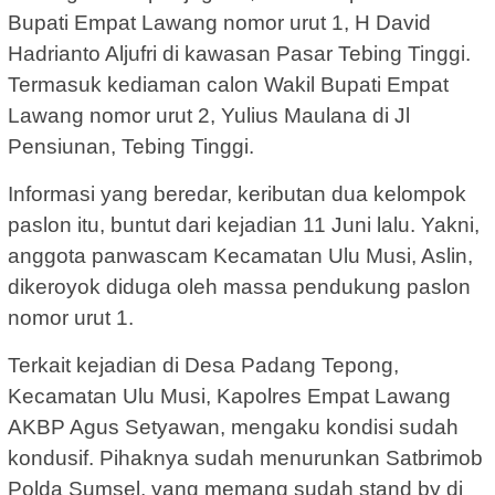
Bupati Empat Lawang nomor urut 1, H David
Hadrianto Aljufri di kawasan Pasar Tebing Tinggi.
Termasuk kediaman calon Wakil Bupati Empat
Lawang nomor urut 2, Yulius Maulana di Jl
Pensiunan, Tebing Tinggi.
Informasi yang beredar, keributan dua kelompok
paslon itu, buntut dari kejadian 11 Juni lalu. Yakni,
anggota panwascam Kecamatan Ulu Musi, Aslin,
dikeroyok diduga oleh massa pendukung paslon
nomor urut 1.
Terkait kejadian di Desa Padang Tepong,
Kecamatan Ulu Musi, Kapolres Empat Lawang
AKBP Agus Setyawan, mengaku kondisi sudah
kondusif. Pihaknya sudah menurunkan Satbrimob
Polda Sumsel, yang memang sudah stand by di