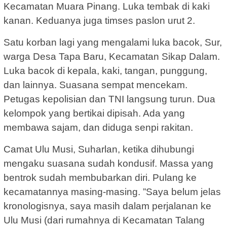
Kecamatan Muara Pinang. Luka tembak di kaki
kanan. Keduanya juga timses paslon urut 2.
Satu korban lagi yang mengalami luka bacok, Sur,
warga Desa Tapa Baru, Kecamatan Sikap Dalam.
Luka bacok di kepala, kaki, tangan, punggung,
dan lainnya. Suasana sempat mencekam.
Petugas kepolisian dan TNI langsung turun. Dua
kelompok yang bertikai dipisah. Ada yang
membawa sajam, dan diduga senpi rakitan.
Camat Ulu Musi, Suharlan, ketika dihubungi
mengaku suasana sudah kondusif. Massa yang
bentrok sudah membubarkan diri. Pulang ke
kecamatannya masing-masing. ”Saya belum jelas
kronologisnya, saya masih dalam perjalanan ke
Ulu Musi (dari rumahnya di Kecamatan Talang