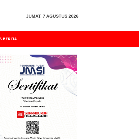
JUMAT, 7 AGUSTUS 2026
S BERITA