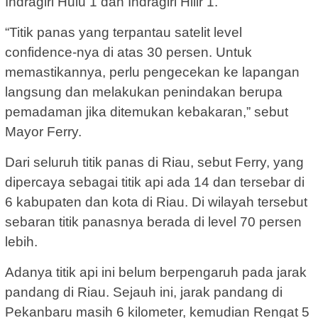
Indragiri Hulu 1 dan Indragiri Hilir 1.
“Titik panas yang terpantau satelit level
confidence-nya di atas 30 persen. Untuk
memastikannya, perlu pengecekan ke lapangan
langsung dan melakukan penindakan berupa
pemadaman jika ditemukan kebakaran,” sebut
Mayor Ferry.
Dari seluruh titik panas di Riau, sebut Ferry, yang
dipercaya sebagai titik api ada 14 dan tersebar di
6 kabupaten dan kota di Riau. Di wilayah tersebut
sebaran titik panasnya berada di level 70 persen
lebih.
Adanya titik api ini belum berpengaruh pada jarak
pandang di Riau. Sejauh ini, jarak pandang di
Pekanbaru masih 6 kilometer, kemudian Rengat 5