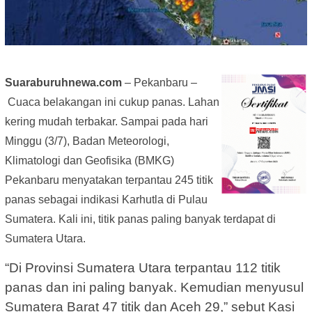
Suaraburuhnewa.com
– Pekanbaru –
Cuaca belakangan ini cukup panas. Lahan
kering mudah terbakar. Sampai pada hari
Minggu (3/7), Badan Meteorologi,
Klimatologi dan Geofisika (BMKG)
Pekanbaru menyatakan terpantau 245 titik
panas sebagai indikasi Karhutla di Pulau
Sumatera. Kali ini, titik panas paling banyak terdapat di
Sumatera Utara.
“Di Provinsi Sumatera Utara terpantau 112 titik
panas dan ini paling banyak. Kemudian menyusul
Sumatera Barat 47 titik dan Aceh 29,” sebut Kasi