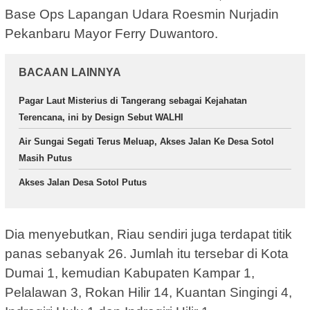
Base Ops Lapangan Udara Roesmin Nurjadin
Pekanbaru Mayor Ferry Duwantoro.
BACAAN LAINNYA
Pagar Laut Misterius di Tangerang sebagai Kejahatan
Terencana, ini by Design Sebut WALHI
Air Sungai Segati Terus Meluap, Akses Jalan Ke Desa Sotol
Masih Putus
Akses Jalan Desa Sotol Putus
Dia menyebutkan, Riau sendiri juga terdapat titik
panas sebanyak 26. Jumlah itu tersebar di Kota
Dumai 1, kemudian Kabupaten Kampar 1,
Pelalawan 3, Rokan Hilir 14, Kuantan Singingi 4,