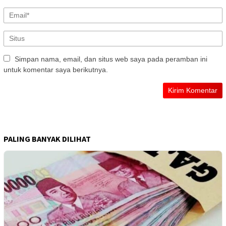
Simpan nama, email, dan situs web saya pada peramban ini
untuk komentar saya berikutnya.
PALING BANYAK DILIHAT