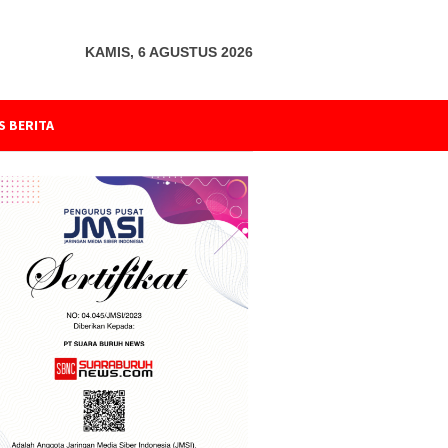
KAMIS, 6 AGUSTUS 2026
S BERITA