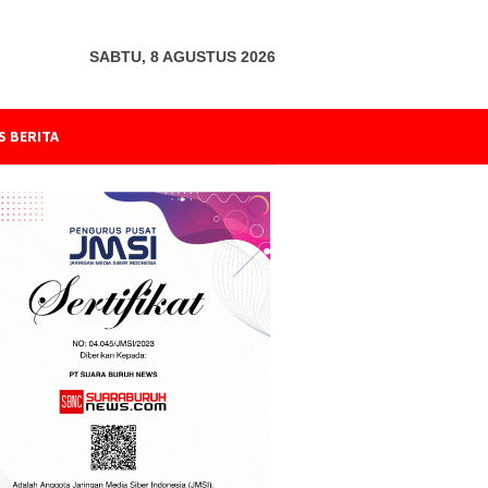
SABTU, 8 AGUSTUS 2026
S BERITA