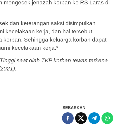
 mengecek jenazah korban ke RS Laras di
lsek dan keterangan saksi disimpulkan
ni kecelakaan kerja, dan hal tersebut
 korban. Sehingga keluarga korban dapat
rni kecelakaan kerja.*
 Tinggi saat olah TKP korban tewas terkena
/2021).
SEBARKAN