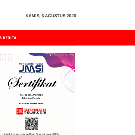
KAMIS, 6 AGUSTUS 2026
S BERITA