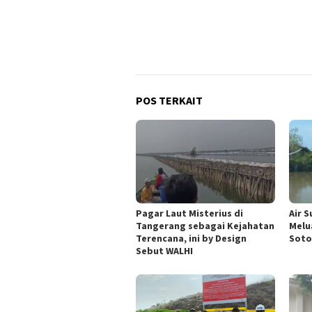
POS TERKAIT
Pagar Laut Misterius di
Air 
Tangerang sebagai Kejahatan
Melu
Terencana, ini by Design
Soto
Sebut WALHI