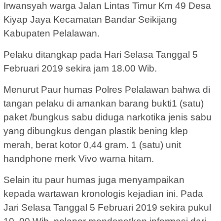
Irwansyah warga Jalan Lintas Timur Km 49 Desa
Kiyap Jaya Kecamatan Bandar Seikijang
Kabupaten Pelalawan.
Pelaku ditangkap pada Hari Selasa Tanggal 5
Februari 2019 sekira jam 18.00 Wib.
Menurut Paur humas Polres Pelalawan bahwa di
tangan pelaku di amankan barang bukti1 (satu)
paket /bungkus sabu diduga narkotika jenis sabu
yang dibungkus dengan plastik bening klep
merah, berat kotor 0,44 gram. 1 (satu) unit
handphone merk Vivo warna hitam.
Selain itu paur humas juga menyampaikan
kepada wartawan kronologis kejadian ini. Pada
Jari Selasa Tanggal 5 Februari 2019 sekira pukul