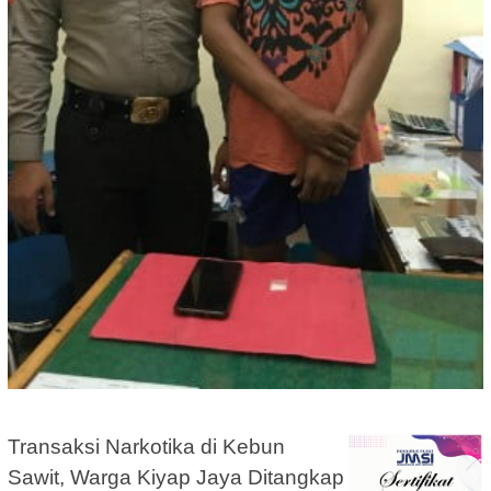
Transaksi Narkotika di Kebun
Sawit, Warga Kiyap Jaya Ditangkap