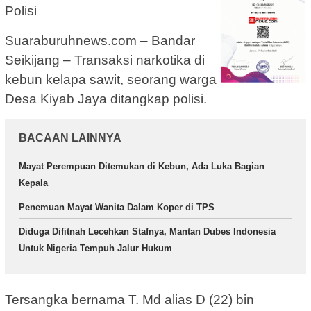
Polisi
Suaraburuhnews.com – Bandar
Seikijang – Transaksi narkotika di
kebun kelapa sawit, seorang warga
Desa Kiyab Jaya ditangkap polisi.
BACAAN LAINNYA
Mayat Perempuan Ditemukan di Kebun, Ada Luka Bagian
Kepala
Penemuan Mayat Wanita Dalam Koper di TPS
Diduga Difitnah Lecehkan Stafnya, Mantan Dubes Indonesia
Untuk Nigeria Tempuh Jalur Hukum
Tersangka bernama T. Md alias D (22) bin