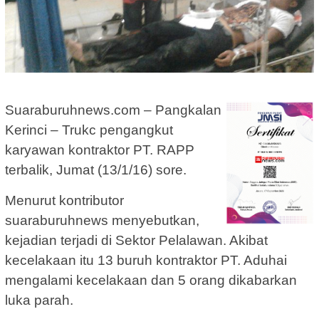
Suaraburuhnews.com – Pangkalan
Kerinci – Trukc pengangkut
karyawan kontraktor PT. RAPP
terbalik, Jumat (13/1/16) sore.
Menurut kontributor
suaraburuhnews menyebutkan,
kejadian terjadi di Sektor Pelalawan. Akibat
kecelakaan itu 13 buruh kontraktor PT. Aduhai
mengalami kecelakaan dan 5 orang dikabarkan
luka parah.