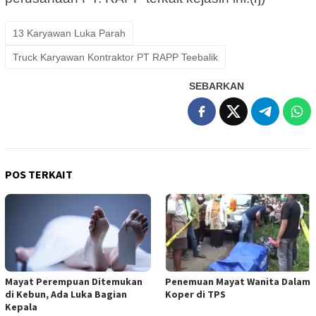
13 Karyawan Luka Parah
Truck Karyawan Kontraktor PT RAPP Teebalik
SEBARKAN
POS TERKAIT
Mayat Perempuan Ditemukan
Penemuan Mayat Wanita Dalam
di Kebun, Ada Luka Bagian
Koper di TPS
Kepala