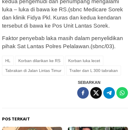
kedua pengemudi dan penumpang mengalami
luka – luka di bawa ke RS.(sbnc Medicare Sorek
dan klinik Fidya Pkl. Kuras dan kedua kendaran
tersebut di bawa ke Pos Unit Lantas Sorek.
Faktor penyebab laka masih dalam penyelidikan
pihak Sat Lantas Polres Pelalawan.(sbnc/03).
HL
Korban dilarikan ke RS
Korban luka lecet
Tabrakan di Jalan Lintas Timur
Trailer dan L 300 tabrakan
SEBARKAN
POS TERKAIT