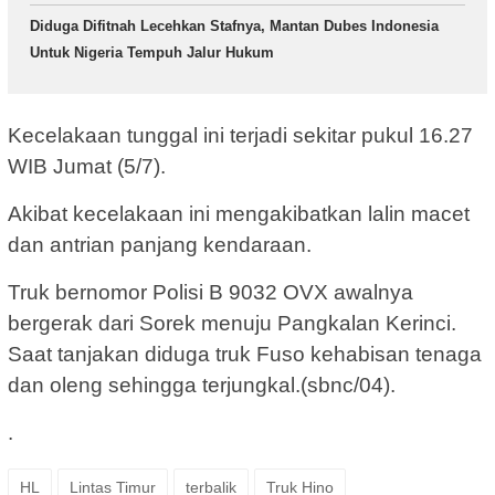
Diduga Difitnah Lecehkan Stafnya, Mantan Dubes Indonesia
Untuk Nigeria Tempuh Jalur Hukum
Kecelakaan tunggal ini terjadi sekitar pukul 16.27
WIB Jumat (5/7).
Akibat kecelakaan ini mengakibatkan lalin macet
dan antrian panjang kendaraan.
Truk bernomor Polisi B 9032 OVX awalnya
bergerak dari Sorek menuju Pangkalan Kerinci.
Saat tanjakan diduga truk Fuso kehabisan tenaga
dan oleng sehingga terjungkal.(sbnc/04).
.
HL
Lintas Timur
terbalik
Truk Hino