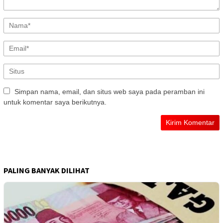
Simpan nama, email, dan situs web saya pada peramban ini
untuk komentar saya berikutnya.
PALING BANYAK DILIHAT