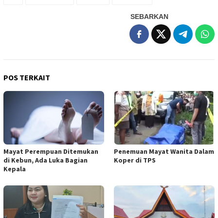
SEBARKAN
POS TERKAIT
Mayat Perempuan Ditemukan
Penemuan Mayat Wanita Dalam
di Kebun, Ada Luka Bagian
Koper di TPS
Kepala