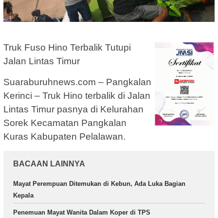
Truk Fuso Hino Terbalik Tutupi
Jalan Lintas Timur
Suaraburuhnews.com – Pangkalan
Kerinci – Truk Hino terbalik di Jalan
Lintas Timur pasnya di Kelurahan
Sorek Kecamatan Pangkalan
Kuras Kabupaten Pelalawan.
BACAAN LAINNYA
Mayat Perempuan Ditemukan di Kebun, Ada Luka Bagian
Kepala
Penemuan Mayat Wanita Dalam Koper di TPS