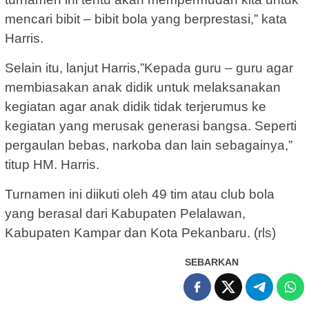
mencari bibit – bibit bola yang berprestasi,” kata
Harris.
Selain itu, lanjut Harris,”Kepada guru – guru agar
membiasakan anak didik untuk melaksanakan
kegiatan agar anak didik tidak terjerumus ke
kegiatan yang merusak generasi bangsa. Seperti
pergaulan bebas, narkoba dan lain sebagainya,”
titup HM. Harris.
Turnamen ini diikuti oleh 49 tim atau club bola
yang berasal dari Kabupaten Pelalawan,
Kabupaten Kampar dan Kota Pekanbaru. (rls)
SEBARKAN