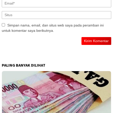
Simpan nama, email, dan situs web saya pada peramban ini
untuk komentar saya berikutnya.
PALING BANYAK DILIHAT