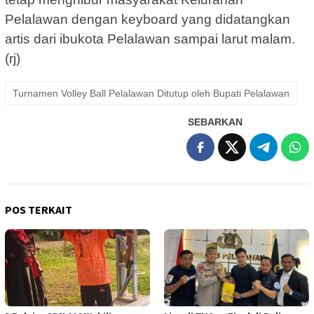
Pelalawan dengan keyboard yang didatangkan
artis dari ibukota Pelalawan sampai larut malam.
(rj)
Turnamen Volley Ball Pelalawan Ditutup oleh Bupati Pelalawan
SEBARKAN
POS TERKAIT