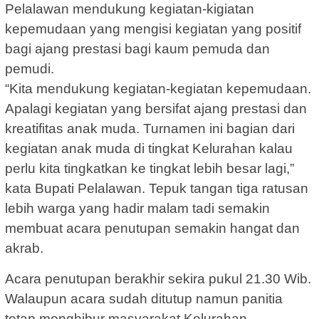
Pelalawan mendukung kegiatan-kigiatan
kepemudaan yang mengisi kegiatan yang positif
bagi ajang prestasi bagi kaum pemuda dan
pemudi.
“Kita mendukung kegiatan-kegiatan kepemudaan.
Apalagi kegiatan yang bersifat ajang prestasi dan
kreatifitas anak muda. Turnamen ini bagian dari
kegiatan anak muda di tingkat Kelurahan kalau
perlu kita tingkatkan ke tingkat lebih besar lagi,”
kata Bupati Pelalawan. Tepuk tangan tiga ratusan
lebih warga yang hadir malam tadi semakin
membuat acara penutupan semakin hangat dan
akrab.
Acara penutupan berakhir sekira pukul 21.30 Wib.
Walaupun acara sudah ditutup namun panitia
tetap menghibur masyarakat Kelurahan