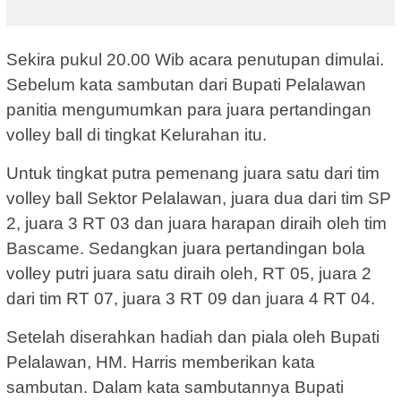
Sekira pukul 20.00 Wib acara penutupan dimulai.
Sebelum kata sambutan dari Bupati Pelalawan
panitia mengumumkan para juara pertandingan
volley ball di tingkat Kelurahan itu.
Untuk tingkat putra pemenang juara satu dari tim
volley ball Sektor Pelalawan, juara dua dari tim SP
2, juara 3 RT 03 dan juara harapan diraih oleh tim
Bascame. Sedangkan juara pertandingan bola
volley putri juara satu diraih oleh, RT 05, juara 2
dari tim RT 07, juara 3 RT 09 dan juara 4 RT 04.
Setelah diserahkan hadiah dan piala oleh Bupati
Pelalawan, HM. Harris memberikan kata
sambutan. Dalam kata sambutannya Bupati