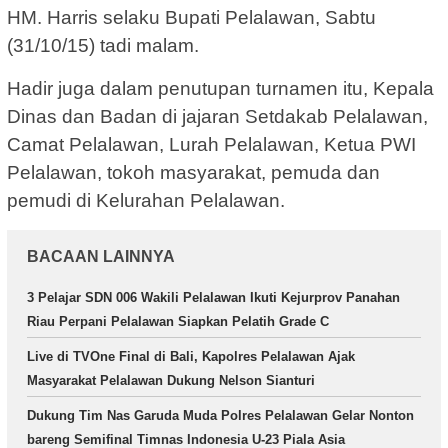
HM. Harris selaku Bupati Pelalawan, Sabtu
(31/10/15) tadi malam.
Hadir juga dalam penutupan turnamen itu, Kepala
Dinas dan Badan di jajaran Setdakab Pelalawan,
Camat Pelalawan, Lurah Pelalawan, Ketua PWI
Pelalawan, tokoh masyarakat, pemuda dan
pemudi di Kelurahan Pelalawan.
BACAAN LAINNYA
3 Pelajar SDN 006 Wakili Pelalawan Ikuti Kejurprov Panahan
Riau Perpani Pelalawan Siapkan Pelatih Grade C
Live di TVOne Final di Bali, Kapolres Pelalawan Ajak
Masyarakat Pelalawan Dukung Nelson Sianturi
Dukung Tim Nas Garuda Muda Polres Pelalawan Gelar Nonton
bareng Semifinal Timnas Indonesia U-23 Piala Asia