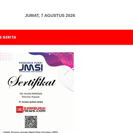
JUMAT, 7 AGUSTUS 2026
S BERITA