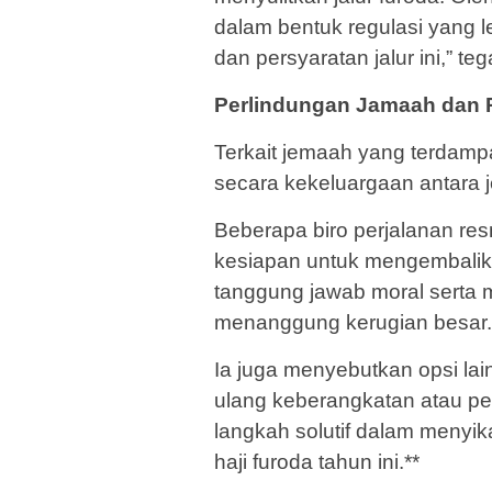
dalam bentuk regulasi yang 
dan persyaratan jalur ini,” te
Perlindungan Jamaah dan 
Terkait jemaah yang terdam
secara kekeluargaan antara 
Beberapa biro perjalanan resm
kesiapan untuk mengembalik
tanggung jawab moral serta 
menanggung kerugian besar.
Ia juga menyebutkan opsi la
ulang keberangkatan atau pe
langkah solutif dalam menyik
haji furoda tahun ini.**