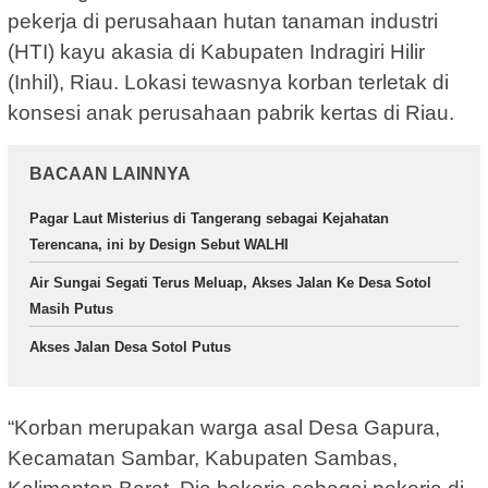
pekerja di perusahaan hutan tanaman industri
(HTI) kayu akasia di Kabupaten Indragiri Hilir
(Inhil), Riau. Lokasi tewasnya korban terletak di
konsesi anak perusahaan pabrik kertas di Riau.
BACAAN LAINNYA
Pagar Laut Misterius di Tangerang sebagai Kejahatan
Terencana, ini by Design Sebut WALHI
Air Sungai Segati Terus Meluap, Akses Jalan Ke Desa Sotol
Masih Putus
Akses Jalan Desa Sotol Putus
“Korban merupakan warga asal Desa Gapura,
Kecamatan Sambar, Kabupaten Sambas,