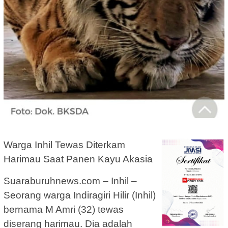
Warga Inhil Tewas Diterkam
Harimau Saat Panen Kayu Akasia
Suaraburuhnews.com – Inhil –
Seorang warga Indiragiri Hilir (Inhil)
bernama M Amri (32) tewas
diserang harimau. Dia adalah