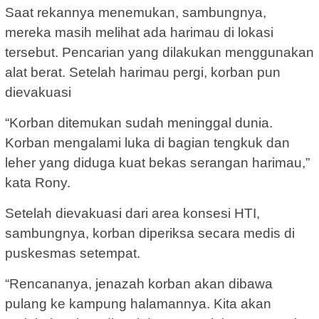
Saat rekannya menemukan, sambungnya,
mereka masih melihat ada harimau di lokasi
tersebut. Pencarian yang dilakukan menggunakan
alat berat. Setelah harimau pergi, korban pun
dievakuasi
“Korban ditemukan sudah meninggal dunia.
Korban mengalami luka di bagian tengkuk dan
leher yang diduga kuat bekas serangan harimau,”
kata Rony.
Setelah dievakuasi dari area konsesi HTI,
sambungnya, korban diperiksa secara medis di
puskesmas setempat.
“Rencananya, jenazah korban akan dibawa
pulang ke kampung halamannya. Kita akan