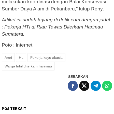
melakukan koordinasi dengan Balai Konservasi
Sumber Daya Alam di Pekanbaru,” tutup Rony.
Artikel ini sudah tayang di detik.com dengan judul
: Pekerja HTI di Riau Tewas Diterkam Harimau
Sumatera.
Poto : Internet
Amri
HL
Pekerja kayu akasia
Warga Inhil diterkam harimau
SEBARKAN
POS TERKAIT