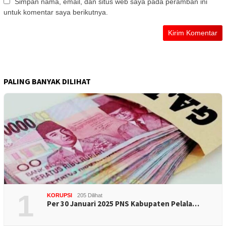
Simpan nama, email, dan situs web saya pada peramban ini
untuk komentar saya berikutnya.
PALING BANYAK DILIHAT
1
KORUPSI
205 Dilihat
Per 30 Januari 2025 PNS Kabupaten Pelala…