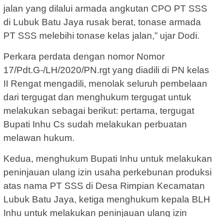
jalan yang dilalui armada angkutan CPO PT SSS
di Lubuk Batu Jaya rusak berat, tonase armada
PT SSS melebihi tonase kelas jalan,” ujar Dodi.
Perkara perdata dengan nomor Nomor
17/Pdt.G-/LH/2020/PN.rgt yang diadili di PN kelas
II Rengat mengadili, menolak seluruh pembelaan
dari tergugat dan menghukum tergugat untuk
melakukan sebagai berikut: pertama, tergugat
Bupati Inhu Cs sudah melakukan perbuatan
melawan hukum.
Kedua, menghukum Bupati Inhu untuk melakukan
peninjauan ulang izin usaha perkebunan produksi
atas nama PT SSS di Desa Rimpian Kecamatan
Lubuk Batu Jaya, ketiga menghukum kepala BLH
Inhu untuk melakukan peninjauan ulang izin