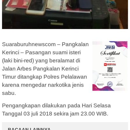
Suaraburuhnewscom – Pangkalan
Kerinci – Pasangan suami isteri
(laki bini-red) yang beralamat di
Jalan Arbes Pangkalan Kerinci
Timur ditangkap Polres Pelalawan
karena mengedar narkotika jenis
sabu.
Pengangkapan dilakukan pada Hari Selasa
Tanggal 03 juli 2018 sekira jam 23.00 WIB.
BACAAN LAINNYA