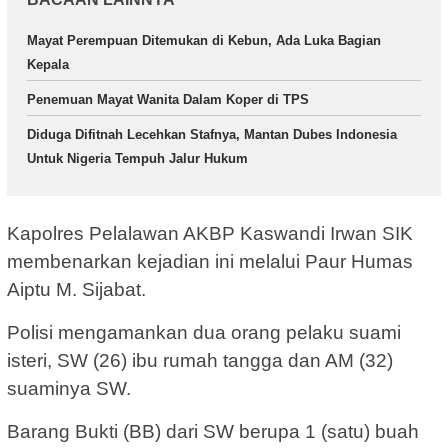
Mayat Perempuan Ditemukan di Kebun, Ada Luka Bagian
Kepala
Penemuan Mayat Wanita Dalam Koper di TPS
Diduga Difitnah Lecehkan Stafnya, Mantan Dubes Indonesia
Untuk Nigeria Tempuh Jalur Hukum
Kapolres Pelalawan AKBP Kaswandi Irwan SIK
membenarkan kejadian ini melalui Paur Humas
Aiptu M. Sijabat.
Polisi mengamankan dua orang pelaku suami
isteri, SW (26) ibu rumah tangga dan AM (32)
suaminya SW.
Barang Bukti (BB) dari SW berupa 1 (satu) buah