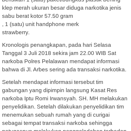
klep merah ukuran besar diduga narkotika jenis
sabu berat kotor 57.50 gram
, 1 (satu) unit handphone merk
strawberry.
Kronologis penangkapan, pada hari Selasa
Tanggal 3 Juli 2018 sekira jam 22.00 WIB Sat
narkoba Polres Pelalawan mendapat informasi
bahwa di Jl. Arbes sering ada transaksi narkotika.
Setelah mendapat informasi tersebut tim
gabungan yang dipimpin langsung Kasat Res
narkoba Iptu Romi Irwansyah. SH. MH melakukan
penyelidikan. Setelah dilakukan penyelidikan tim
menemukan sebuah rumah yang di curigai
sebagai tempat transaksi narkoba sehingga