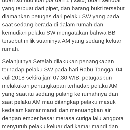
buah sumbu kompor dan 1 ( satu) buah sendok
yang terbuat dari pipet, dan barang bukti tersebut
diamankan petugas dari pelaku SW yang pada
saat sedang berada di dalam rumah dan
kemudian pelaku SW mengatakan bahwa BB
tersebut milik suaminya AM yang sedang keluar
rumah.
Selanjutnya Setelah dilakukan penangkapan
terhadap pelaku SW pada hari Rabu Tanggal 04
Juli 2018 sekira jam 07.30 WIB, petugaspun
melakukan penangkapan terhadap pelaku AM
yang saat itu sedang pulang ke rumahnya dan
saat pelaku AM mau ditangkap pelaku masuk
kedalam kamar mandi dan menuangkan air
dengan ember besar merasa curiga lalu anggota
menyuruh pelaku keluar dari kamar mandi dan