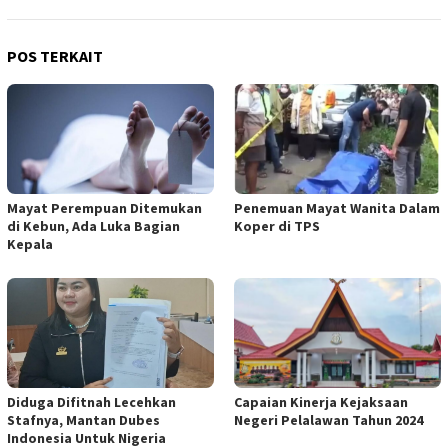
POS TERKAIT
Mayat Perempuan Ditemukan
Penemuan Mayat Wanita Dalam
di Kebun, Ada Luka Bagian
Koper di TPS
Kepala
Diduga Difitnah Lecehkan
Capaian Kinerja Kejaksaan
Stafnya, Mantan Dubes
Negeri Pelalawan Tahun 2024
Indonesia Untuk Nigeria