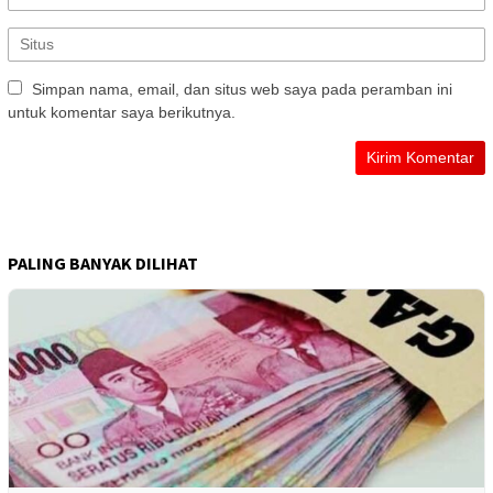
Simpan nama, email, dan situs web saya pada peramban ini
untuk komentar saya berikutnya.
PALING BANYAK DILIHAT