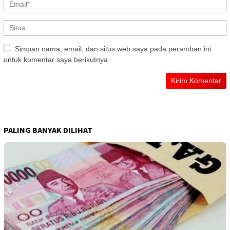
Simpan nama, email, dan situs web saya pada peramban ini
untuk komentar saya berikutnya.
PALING BANYAK DILIHAT