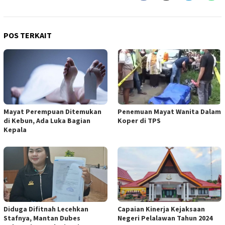
POS TERKAIT
Mayat Perempuan Ditemukan
Penemuan Mayat Wanita Dalam
di Kebun, Ada Luka Bagian
Koper di TPS
Kepala
Diduga Difitnah Lecehkan
Capaian Kinerja Kejaksaan
Stafnya, Mantan Dubes
Negeri Pelalawan Tahun 2024