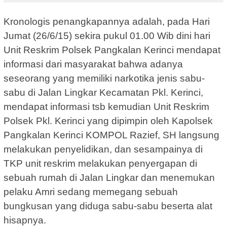
Kronologis penangkapannya adalah, pada Hari
Jumat (26/6/15) sekira pukul 01.00 Wib dini hari
Unit Reskrim Polsek Pangkalan Kerinci mendapat
informasi dari masyarakat bahwa adanya
seseorang yang memiliki narkotika jenis sabu-
sabu di Jalan Lingkar Kecamatan Pkl. Kerinci,
mendapat informasi tsb kemudian Unit Reskrim
Polsek Pkl. Kerinci yang dipimpin oleh Kapolsek
Pangkalan Kerinci KOMPOL Razief, SH langsung
melakukan penyelidikan, dan sesampainya di
TKP unit reskrim melakukan penyergapan di
sebuah rumah di Jalan Lingkar dan menemukan
pelaku Amri sedang memegang sebuah
bungkusan yang diduga sabu-sabu beserta alat
hisapnya.