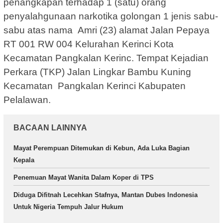
penangkapan terhadap 1 (satu) orang
penyalahgunaan narkotika golongan 1 jenis sabu-
sabu atas nama Amri (23) alamat Jalan Pepaya
RT 001 RW 004 Kelurahan Kerinci Kota
Kecamatan Pangkalan Kerinc. Tempat Kejadian
Perkara (TKP) Jalan Lingkar Bambu Kuning
Kecamatan Pangkalan Kerinci Kabupaten
Pelalawan.
BACAAN LAINNYA
Mayat Perempuan Ditemukan di Kebun, Ada Luka Bagian
Kepala
Penemuan Mayat Wanita Dalam Koper di TPS
Diduga Difitnah Lecehkan Stafnya, Mantan Dubes Indonesia
Untuk Nigeria Tempuh Jalur Hukum