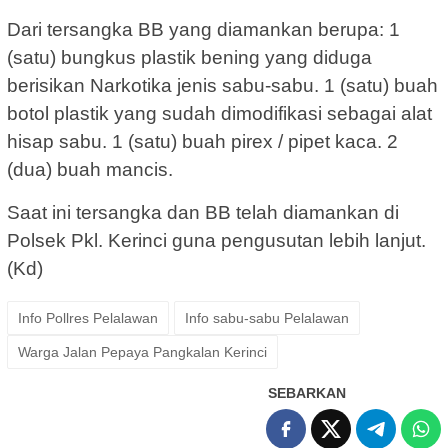
Dari tersangka BB yang diamankan berupa: 1
(satu) bungkus plastik bening yang diduga
berisikan Narkotika jenis sabu-sabu. 1 (satu) buah
botol plastik yang sudah dimodifikasi sebagai alat
hisap sabu. 1 (satu) buah pirex / pipet kaca. 2
(dua) buah mancis.
Saat ini tersangka dan BB telah diamankan di
Polsek Pkl. Kerinci guna pengusutan lebih lanjut.
(Kd)
Info Pollres Pelalawan
Info sabu-sabu Pelalawan
Warga Jalan Pepaya Pangkalan Kerinci
SEBARKAN