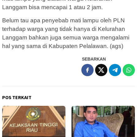
Langgam bisa mencapai 1 atau 2 jam.
Belum tau apa penyebab mati lampu oleh PLN
terhadap warga yang tidak hanya di Kelurahan
Langgam bahkan juga semua warga mengalami
hal yang sama di Kabupaten Pelalawan. (ags)
SEBARKAN
POS TERKAIT