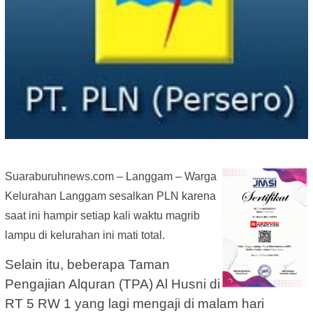
Suaraburuhnews.com – Langgam – Warga
Kelurahan Langgam sesalkan PLN karena
saat ini hampir setiap kali waktu magrib
lampu di kelurahan ini mati total.
Selain itu, beberapa Taman
Pengajian Alquran (TPA) Al Husni di
RT 5 RW 1 yang lagi mengaji di malam hari