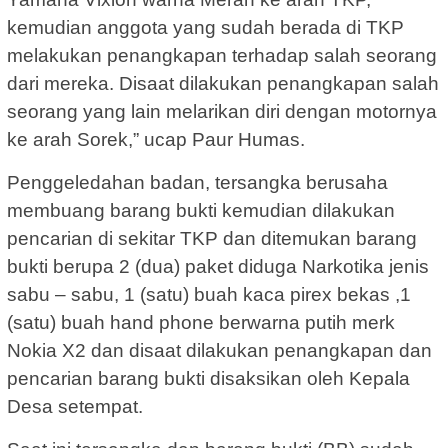
kemudian anggota yang sudah berada di TKP
melakukan penangkapan terhadap salah seorang
dari mereka. Disaat dilakukan penangkapan salah
seorang yang lain melarikan diri dengan motornya
ke arah Sorek,” ucap Paur Humas.
Penggeledahan badan, tersangka berusaha
membuang barang bukti kemudian dilakukan
pencarian di sekitar TKP dan ditemukan barang
bukti berupa 2 (dua) paket diduga Narkotika jenis
sabu – sabu, 1 (satu) buah kaca pirex bekas ,1
(satu) buah hand phone berwarna putih merk
Nokia X2 dan disaat dilakukan penangkapan dan
pencarian barang bukti disaksikan oleh Kepala
Desa setempat.