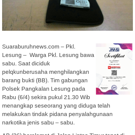
Suaraburuhnews.com – Pkl.
Lesung – Warga Pkl. Lesung bawa
sabu. Saat diciduk
pelqkunberusaha menghilangkan
barang bukti (BB). Tim gabungan
Polsek Pangkalan Lesung pada
Rabu (6/4) sekira pukul 21.30 Wib
menangkap seseorang yang diduga telah
melakukan tindak pidana penyalahgunaan
narkotika jenis sabu – sabu.